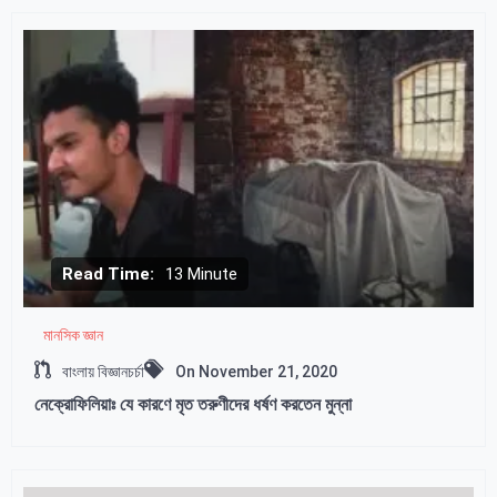
Read Time:
13 Minute
মানসিক জ্ঞান
বাংলায় বিজ্ঞানচর্চা
On
November 21, 2020
নেক্রোফিলিয়াঃ যে কারণে মৃত তরুণীদের ধর্ষণ করতেন মুন্না