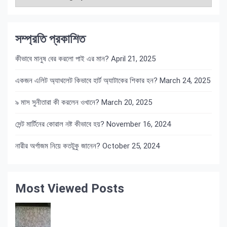
সম্প্রতি প্রকাশিত
কীভাবে মানুষ বের করলো পাই এর মান?
April 21, 2025
একজন এলিট অ্যাথলেট কিভাবে হার্ট অ্যাটাকের শিকার হন?
March 24, 2025
৯ মাস সুনীতারা কী করলেন ওখানে?
March 20, 2025
সেন্ট মার্টিনের কোরাল নষ্ট কীভাবে হয়?
November 16, 2024
নারীর অর্গাজম নিয়ে কতটুকু জানেন?
October 25, 2024
Most Viewed Posts