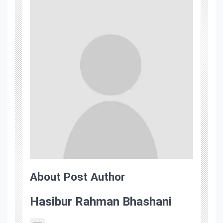
About Post Author
Hasibur Rahman Bhashani