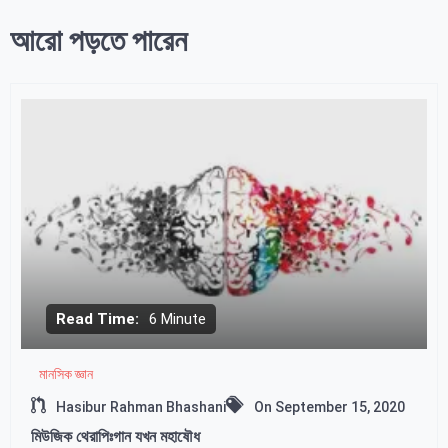
আরো পড়তে পারেন
Read Time:
6 Minute
মানসিক জ্ঞান
Hasibur Rahman Bhashani
On
September 15, 2020
মিউজিক থেরাপিঃগান যখন মহাষৌধ