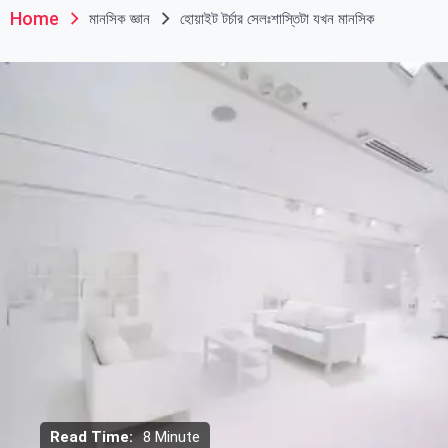
Home
মানসিক জ্ঞান
হোয়াইট টর্চার সেলঃশাস্তিটা যখন মানসিক
Read Time:
8 Minute