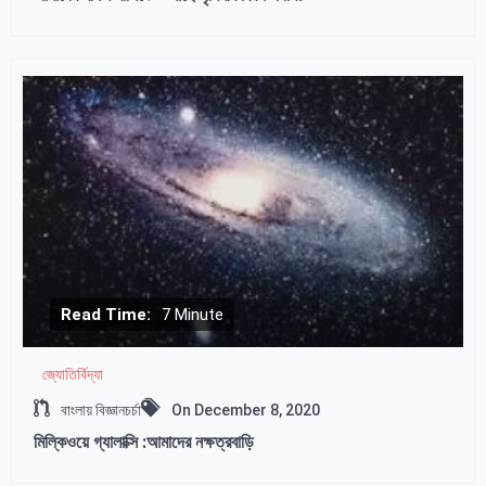
Read Time:
7 Minute
জ্যোতির্বিদ্যা
বাংলায় বিজ্ঞানচর্চা
On
December 8, 2020
মিল্কিওয়ে গ্যালাক্সি :আমাদের নক্ষত্রবাড়ি