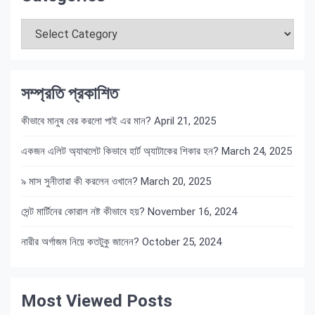
Categories
সম্প্রতি প্রকাশিত
কীভাবে মানুষ বের করলো পাই এর মান?
April 21, 2025
একজন এলিট অ্যাথলেট কিভাবে হার্ট অ্যাটাকের শিকার হন?
March 24, 2025
৯ মাস সুনীতারা কী করলেন ওখানে?
March 20, 2025
সেন্ট মার্টিনের কোরাল নষ্ট কীভাবে হয়?
November 16, 2024
নারীর অর্গাজম নিয়ে কতটুকু জানেন?
October 25, 2024
Most Viewed Posts