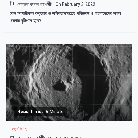
মোস্তফা কামাল পলাশ
On
February 3, 2022
কেন আগামীকাল শুক্রবার ও শনিবার ভারতের পশ্চিমবঙ্গ ও বাংলাদেশের সকল
জেলায় বৃষ্টিপাত হবে?
Read Time:
6 Minute
জ্যোতির্বিদ্যা