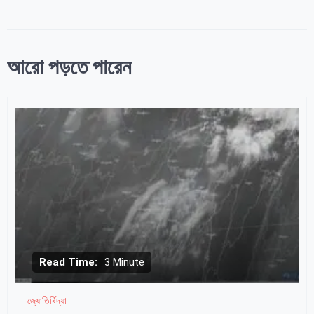
আরো পড়তে পারেন
Read Time:
3 Minute
জ্যোতির্বিদ্যা