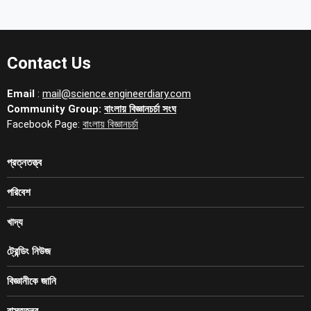
Contact Us
Email
:
mail@science.engineerdiary.com
Community Group:
বাংলায় বিজ্ঞানচর্চা সংঘ
Facebook Page:
বাংলায় বিজ্ঞানচর্চা
প্রত্নতত্ত্ব
পরিবেশ
খাদ্য
ট্রেন্ডিং নিউজ
বিজ্ঞানীকে জানি
বাস্তুতন্ত্র