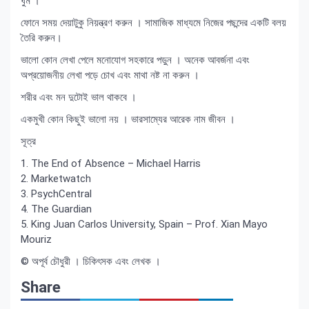
ঘুম ।
ফোনে সময় দেয়াটুকু নিয়ন্ত্রণ করুন । সামাজিক মাধ্যমে নিজের পছন্দের একটি বলয়
তৈরি করুন।
ভালো কোন লেখা পেলে মনোযোগ সহকারে পড়ুন । অনেক আবর্জনা এবং
অপ্রয়োজনীয় লেখা পড়ে চোখ এবং মাথা নষ্ট না করুন ।
শরীর এবং মন দুটোই ভাল থাকবে ।
একমুখী কোন কিছুই ভালো নয় । ভারসাম্যের আরেক নাম জীবন ।
সূত্র
1. The End of Absence – Michael Harris
2. Marketwatch
3. PsychCentral
4. The Guardian
5. King Juan Carlos University, Spain – Prof. Xian Mayo
Mouriz
© অপূর্ব চৌধুরী । চিকিৎসক এবং লেখক ।
Share