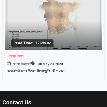
Read Time:
17 Minute
স্বাস্থ্য বিজ্ঞান
বাংলায় বিজ্ঞানচর্চা
On
May 23, 2020
করোনাভাইরাসের জিনোম সিকোয়েন্সিং: কী ও কেন
Contact Us