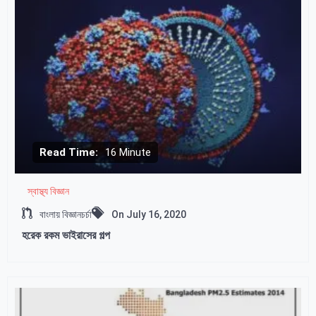
Read Time:
16 Minute
স্বাস্থ্য বিজ্ঞান
বাংলায় বিজ্ঞানচর্চা
On
July 16, 2020
হরেক রকম ভাইরাসের গল্প