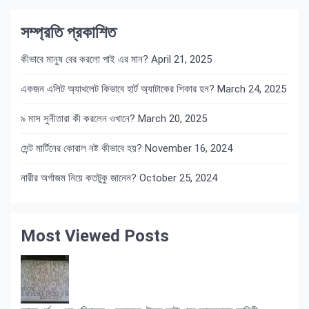
সম্প্রতি প্রকাশিত
কীভাবে মানুষ বের করলো পাই এর মান?
April 21, 2025
একজন এলিট অ্যাথলেট কিভাবে হার্ট অ্যাটাকের শিকার হন?
March 24, 2025
৯ মাস সুনীতারা কী করলেন ওখানে?
March 20, 2025
সেন্ট মার্টিনের কোরাল নষ্ট কীভাবে হয়?
November 16, 2024
নারীর অর্গাজম নিয়ে কতটুকু জানেন?
October 25, 2024
Most Viewed Posts