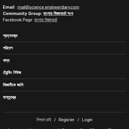
Email
:
mail@science.engineerdiary.com
Community Group:
বাংলায় বিজ্ঞানচর্চা সংঘ
Facebook Page:
বাংলায় বিজ্ঞানচর্চা
প্রত্নতত্ত্ব
পরিবেশ
খাদ্য
ট্রেন্ডিং নিউজ
বিজ্ঞানীকে জানি
বাস্তুতন্ত্র
লিখতে চাই
Register
Login