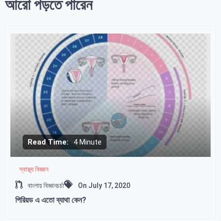
আরো পড়তে পারেন
Read Time:
4 Minute
স্বাস্থ্য বিজ্ঞান
বাংলায় বিজ্ঞানচর্চা
On
July 17, 2020
পিরিয়ড এ এতো ব্যাথা কেন?