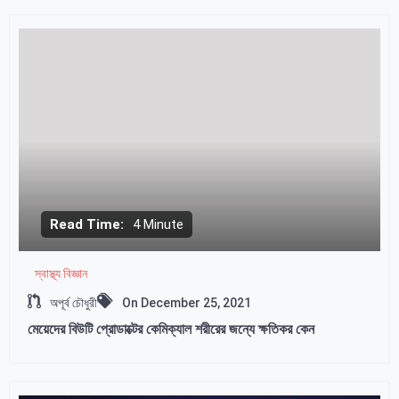
Read Time:
4 Minute
স্বাস্থ্য বিজ্ঞান
অপূর্ব চৌধুরী
On
December 25, 2021
মেয়েদের বিউটি প্রোডাক্টের কেমিক্যাল শরীরের জন্যে ক্ষতিকর কেন