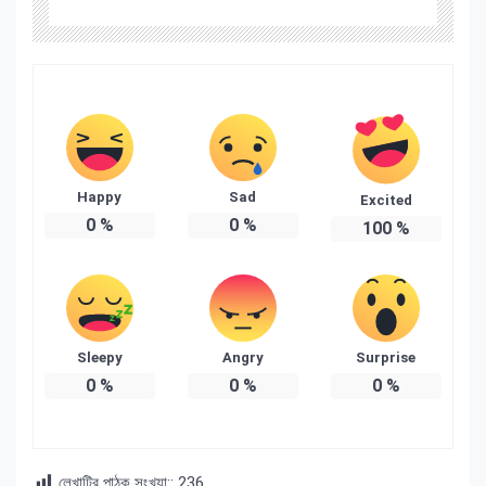
Happy
Sad
Excited
0
%
0
%
100
%
Sleepy
Angry
Surprise
0
%
0
%
0
%
লেখাটির পাঠক সংখ্যা::
236