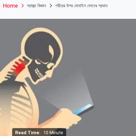
Home
স্বাস্থ্য বিজ্ঞান
শরীরের উপর মোবাইল ফোনের প্রভাব
Read Time:
10 Minute