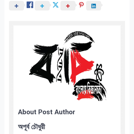
About Post Author
অপূর্ব চৌধুরী