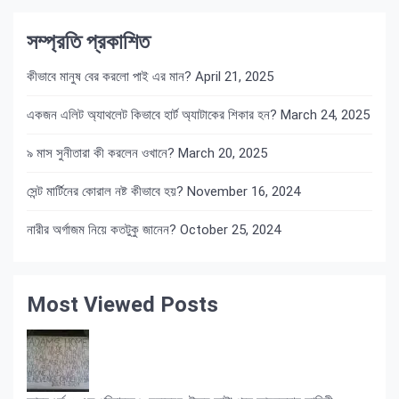
সম্প্রতি প্রকাশিত
কীভাবে মানুষ বের করলো পাই এর মান?
April 21, 2025
একজন এলিট অ্যাথলেট কিভাবে হার্ট অ্যাটাকের শিকার হন?
March 24, 2025
৯ মাস সুনীতারা কী করলেন ওখানে?
March 20, 2025
সেন্ট মার্টিনের কোরাল নষ্ট কীভাবে হয়?
November 16, 2024
নারীর অর্গাজম নিয়ে কতটুকু জানেন?
October 25, 2024
Most Viewed Posts