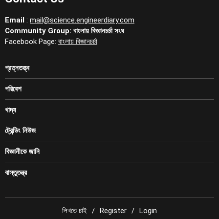
Email
:
mail@science.engineerdiary.com
Community Group:
বাংলায় বিজ্ঞানচর্চা সংঘ
Facebook Page:
বাংলায় বিজ্ঞানচর্চা
প্রত্নতত্ত্ব
পরিবেশ
খাদ্য
ট্রেন্ডিং নিউজ
বিজ্ঞানীকে জানি
বাস্তুতন্ত্র
লিখতে চাই
Register
Login