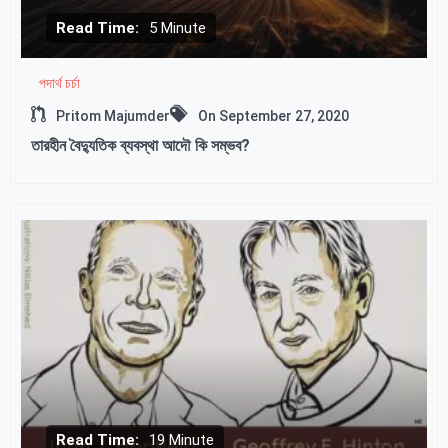
Read Time:
5 Minute
পদার্থ চর্চা
Pritom Majumder
On
September 27, 2020
তারহীন বৈদ্যুতিক ব্যবস্থা আদৌ কি সম্ভব?
Read Time:
19 Minute