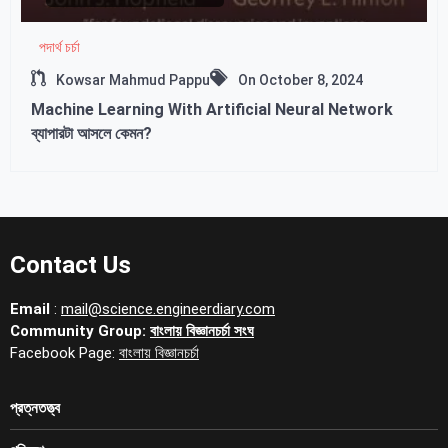
পদার্থ চর্চা
Kowsar Mahmud Pappu
On
October 8, 2024
Machine Learning With Artificial Neural Network
ব্যাপারটা আসলে কেমন?
Contact Us
Email
:
mail@science.engineerdiary.com
Community Group:
বাংলায় বিজ্ঞানচর্চা সংঘ
Facebook Page:
বাংলায় বিজ্ঞানচর্চা
প্রত্নতত্ত্ব