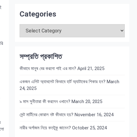
ই
Categories
Categories
রি
সম্প্রতি প্রকাশিত
কীভাবে মানুষ বের করলো পাই এর মান?
April 21, 2025
একজন এলিট অ্যাথলেট কিভাবে হার্ট অ্যাটাকের শিকার হন?
March
24, 2025
৯ মাস সুনীতারা কী করলেন ওখানে?
March 20, 2025
সেন্ট মার্টিনের কোরাল নষ্ট কীভাবে হয়?
November 16, 2024
র
নারীর অর্গাজম নিয়ে কতটুকু জানেন?
October 25, 2024
ালো