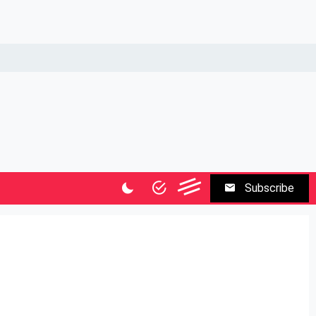
Subscribe