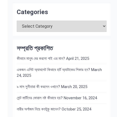
Categories
Categories
সম্প্রতি প্রকাশিত
কীভাবে মানুষ বের করলো পাই এর মান?
April 21, 2025
একজন এলিট অ্যাথলেট কিভাবে হার্ট অ্যাটাকের শিকার হন?
March
24, 2025
৯ মাস সুনীতারা কী করলেন ওখানে?
March 20, 2025
সেন্ট মার্টিনের কোরাল নষ্ট কীভাবে হয়?
November 16, 2024
নারীর অর্গাজম নিয়ে কতটুকু জানেন?
October 25, 2024