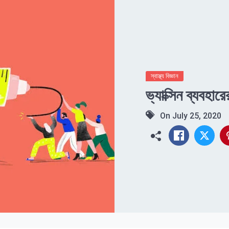
স্বাস্থ্য বিজ্ঞান
ভ্যাক্সিন ব্যবহা
On
July 25, 2020