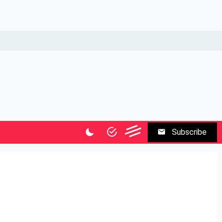
Subscribe