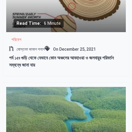
Read Time:
6 Minute
পরিবেশ
মোস্তফা কামাল পলাশ
On
December 25, 2021
পর্ব ১৫ঃ গুড়ি থেকে যেভাবে কোন অঞ্চলের আবহাওয়া ও জলবায়ুর পরিবর্তন
সম্বন্ধে জানা যায়