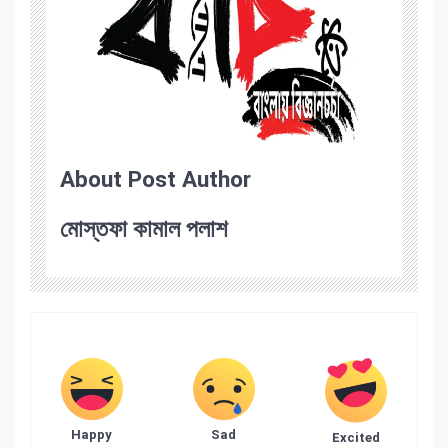
About Post Author
মোস্তফা কামাল পলাশ
Happy
Sad
Excited