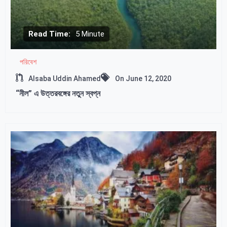
Read Time:
5 Minute
পরিবেশ
Alsaba Uddin Ahamed
On
June 12, 2020
“নীল” এ উত্তরবঙ্গের নতুন স্বপ্ন