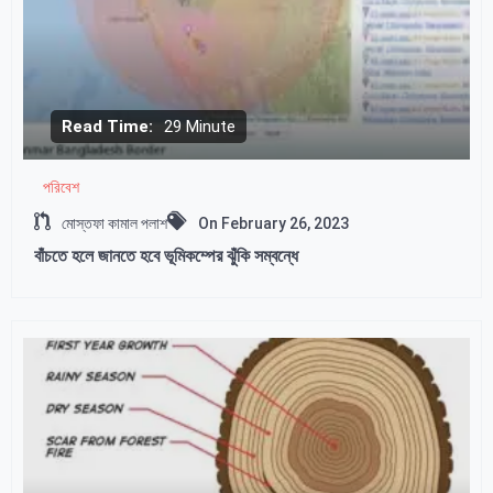
Read Time:
29 Minute
পরিবেশ
মোস্তফা কামাল পলাশ
On
February 26, 2023
বাঁচতে হলে জানতে হবে ভূমিকম্পের ঝুঁকি সম্বন্ধে