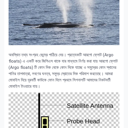
অবস্থিত তথ্য সংগ্রহ কেন্দ্রে পাঠিয়ে দেয়। প্রত্যেকটি আরগো ফ্লোট (Argo
floats) এ একটি করে জিপিএস থাকে যার মাধ্যমে নির্ণয় করা যায় আরগো ফ্লোট
(Argo floats) টি কোন দিক থেকে কোন দিকে যাচ্ছে ও সমুদ্রের কোন স্থানের
পানির তাপমাত্রা, লবণের ঘনত্ব, সমুদ্র স্রোতের দিক পরিমাপ করতেছে। আমরা
মোবাইল দিয়ে দূরবর্তী কাউকে ফোন দিলে প্রথমে সিগনালটি আমাদের নিকটবর্তী
মোবাইল টাওয়ারে যায়।