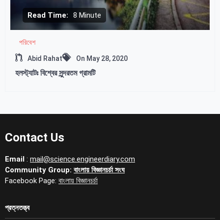
Read Time:
8 Minute
পরিবেশ
Abid Rahat
On
May 28, 2020
হলস্ট্যাটঃ বিশ্বের সুন্দরতম গ্রামটি
Contact Us
Email
:
mail@science.engineerdiary.com
Community Group:
বাংলায় বিজ্ঞানচর্চা সংঘ
Facebook Page:
বাংলায় বিজ্ঞানচর্চা
প্রত্নতত্ত্ব