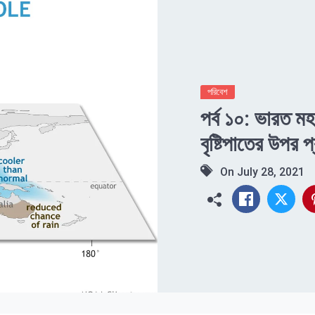
পরিবেশ
পর্ব ১০: ভারত মহ
বৃষ্টিপাতের উপর প
On
July 28, 2021