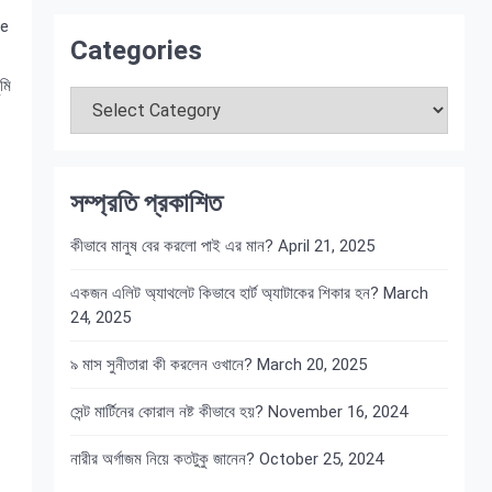
le
Categories
Categories
মি
সম্প্রতি প্রকাশিত
কীভাবে মানুষ বের করলো পাই এর মান?
April 21, 2025
একজন এলিট অ্যাথলেট কিভাবে হার্ট অ্যাটাকের শিকার হন?
March
24, 2025
৯ মাস সুনীতারা কী করলেন ওখানে?
March 20, 2025
সেন্ট মার্টিনের কোরাল নষ্ট কীভাবে হয়?
November 16, 2024
নারীর অর্গাজম নিয়ে কতটুকু জানেন?
October 25, 2024