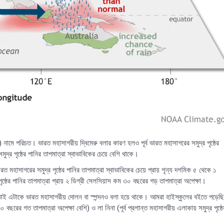
ে পরিচত। ভারত মহাসাগরীয় দ্বিমেরু বলার কারণ হলও পূর্ব ভারত মহাসাগরের সমুদ্র পৃষ্ঠের
দ্র পৃষ্ঠের পানির তাপমাত্রা স্বাভাবিকের চেয়ে বেশি থাকে।
ারত মহাসাগরের সমুদ্র পৃষ্ঠের পানির তাপমাত্রা স্বাভাবিকের চেয়ে প্রায় শূন্য দশমিক ৫ থেকে ১
্ঠের পানির তাপমাত্রা প্রায় ২ ডিগ্রী সেলসিয়াস কম ৩০ বছরের গড় তাপমাত্রা অপেক্ষা।
 হয় তাই এটাকে ভারত মহাসাগরীয় দোলন বা স্পন্দনও বলা হয়ে থাকে। আমরা হাইস্কুলের বইতে পড়েছি
০ বছরের গত তাপমাত্রা অপেক্ষা বেশি) ও লা নিনা (পূর্ব প্রশান্ত মহাসাগরীয় এলাকায় সমুদ্র পৃষ্ঠে