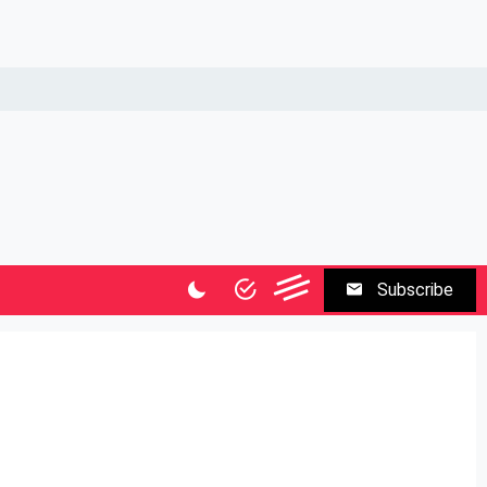
Subscribe