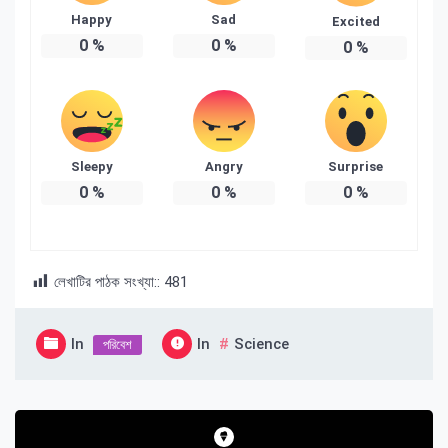
Happy
Sad
Excited
0
%
0
%
0
%
Sleepy
Angry
Surprise
0
%
0
%
0
%
লেখাটির পাঠক সংখ্যা::
481
In
In
Science
পরিবেশ
Post
navigation