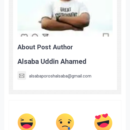
About Post Author
Alsaba Uddin Ahamed
alsabaporoshalsaba@gmail.com