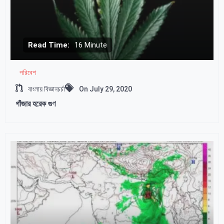
Read Time:
16 Minute
পরিবেশ
বাংলায় বিজ্ঞানচর্চা
On
July 29, 2020
গাঁজার হরেক গুণ