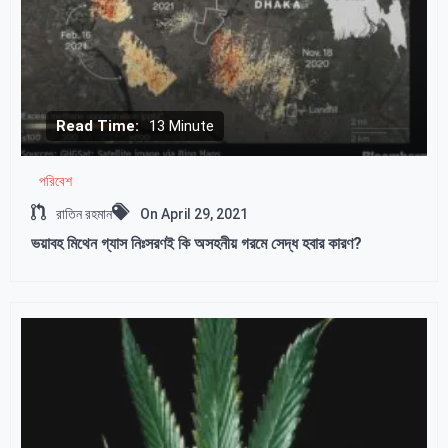
Read Time:
13 Minute
পরিবেশ
রাতিন রহমান
On
April 29, 2021
ভয়াবহ মিথেন গ্যাস নিঃসরণই কি অসহনীয় গরমে সেদ্ধ হবার কারণ?