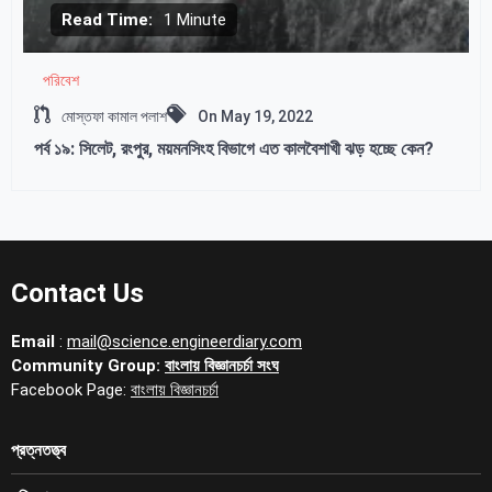
Read Time:
1 Minute
পরিবেশ
মোস্তফা কামাল পলাশ
On
May 19, 2022
পর্ব ১৯: সিলেট, রংপুর, ময়মনসিংহ বিভাগে এত কালবৈশাখী ঝড় হচ্ছে কেন?
Contact Us
Email
:
mail@science.engineerdiary.com
Community Group:
বাংলায় বিজ্ঞানচর্চা সংঘ
Facebook Page:
বাংলায় বিজ্ঞানচর্চা
প্রত্নতত্ত্ব