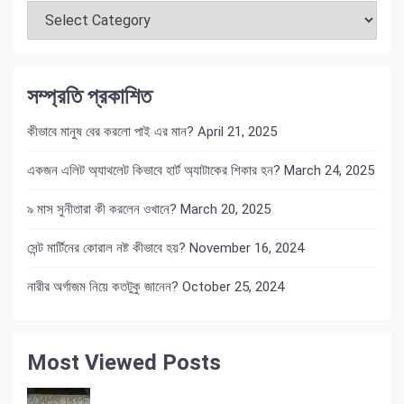
সম্প্রতি প্রকাশিত
কীভাবে মানুষ বের করলো পাই এর মান?
April 21, 2025
একজন এলিট অ্যাথলেট কিভাবে হার্ট অ্যাটাকের শিকার হন?
March 24, 2025
৯ মাস সুনীতারা কী করলেন ওখানে?
March 20, 2025
সেন্ট মার্টিনের কোরাল নষ্ট কীভাবে হয়?
November 16, 2024
নারীর অর্গাজম নিয়ে কতটুকু জানেন?
October 25, 2024
Most Viewed Posts