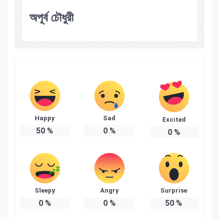
অপূর্ব চৌধুরী
Happy
Sad
Excited
50
%
0
%
0
%
Sleepy
Angry
Surprise
0
%
0
%
50
%