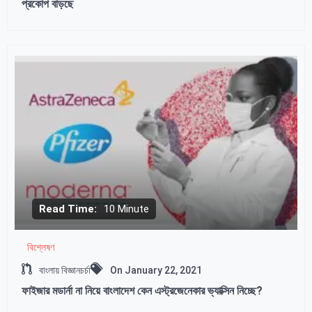
প্রকোপ বাড়ছে
Read Time:
10 Minute
বিশ্লেষণ
বাংলায় বিজ্ঞানচর্চা
On
January 22, 2021
ফাইজার মডার্না না নিয়ে বাংলাদেশ কেন এস্ট্রজেনেকার ভ্যাক্সিন নিচ্ছে?