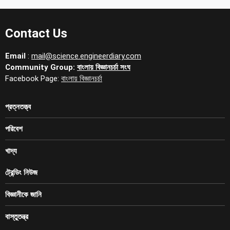
Contact Us
Email
:
mail@science.engineerdiary.com
Community Group:
বাংলায় বিজ্ঞানচর্চা সংঘ
Facebook Page:
বাংলায় বিজ্ঞানচর্চা
প্রত্নতত্ত্ব
পরিবেশ
খাদ্য
ট্রেন্ডিং নিউজ
বিজ্ঞানীকে জানি
বাস্তুতন্ত্র