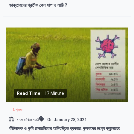
ডাক্তারদের প্রতীক কেন সাপ ও লাঠি ?
Read Time:
17 Minute
বিশ্লেষণ
বাংলায় বিজ্ঞানচর্চা
On
January 28, 2021
কীটনাশক ও কৃষি রাসায়নিকের অনিয়ন্ত্রিত ব্যবহার: কৃষকদের মধ্যে ক্যান্সারের