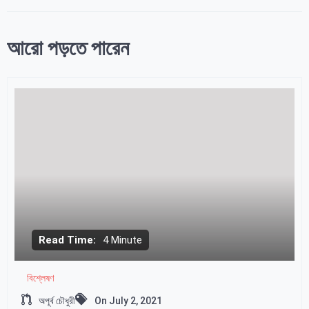
আরো পড়তে পারেন
Read Time:
4 Minute
বিশ্লেষণ
অপূর্ব চৌধুরী
On
July 2, 2021