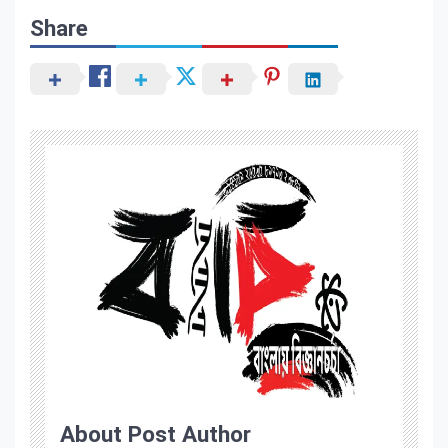
Share
About Post Author