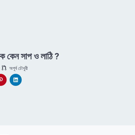
ীক কেন সাপ ও লাঠি ?
অপূর্ব চৌধুরী