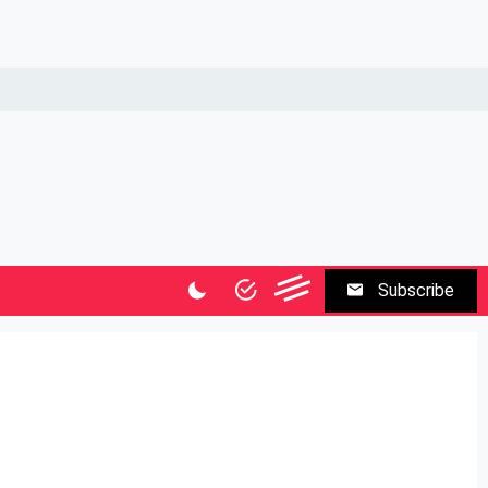
Subscribe