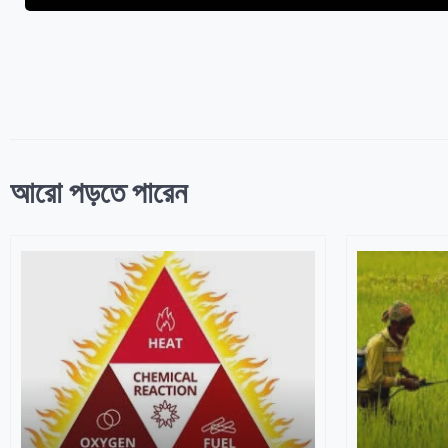
আরো পড়তে পারেন