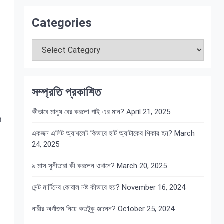
Categories
ক
Categories
সম্প্রতি প্রকাশিত
ল
কীভাবে মানুষ বের করলো পাই এর মান?
April 21, 2025
ো
একজন এলিট অ্যাথলেট কিভাবে হার্ট অ্যাটাকের শিকার হন?
March
24, 2025
৯ মাস সুনীতারা কী করলেন ওখানে?
March 20, 2025
সেন্ট মার্টিনের কোরাল নষ্ট কীভাবে হয়?
November 16, 2024
নারীর অর্গাজম নিয়ে কতটুকু জানেন?
October 25, 2024