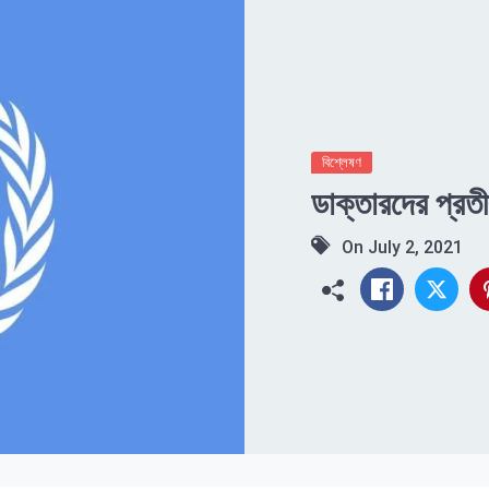
বিশ্লেষণ
ডাক্তারদের প্রত
On
July 2, 2021