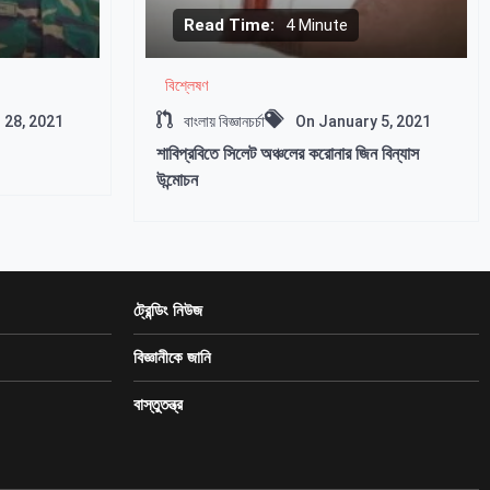
Read Time:
4 Minute
বিশ্লেষণ
28, 2021
বাংলায় বিজ্ঞানচর্চা
On
January 5, 2021
শাবিপ্রবিতে সিলেট অঞ্চলের করোনার জিন বিন্যাস
উন্মোচন
ট্রেন্ডিং নিউজ
বিজ্ঞানীকে জানি
বাস্তুতন্ত্র