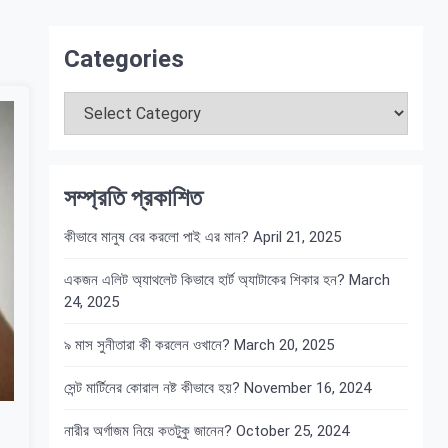
Categories
Categories
সম্প্রতি প্রকাশিত
কীভাবে মানুষ বের করলো পাই এর মান?
April 21, 2025
একজন এলিট অ্যাথলেট কিভাবে হার্ট অ্যাটাকের শিকার হন?
March
24, 2025
৯ মাস সুনীতারা কী করলেন ওখানে?
March 20, 2025
সেন্ট মার্টিনের কোরাল নষ্ট কীভাবে হয়?
November 16, 2024
নারীর অর্গাজম নিয়ে কতটুকু জানেন?
October 25, 2024