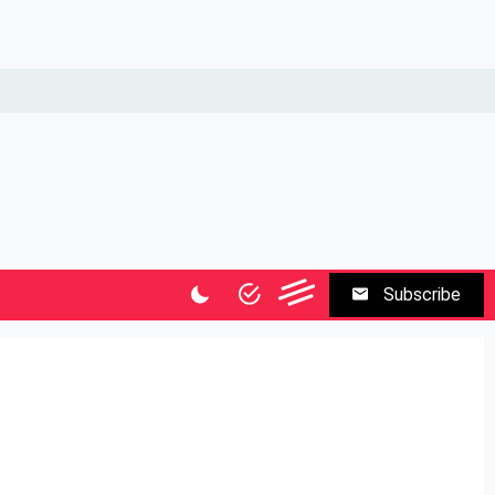
Subscribe