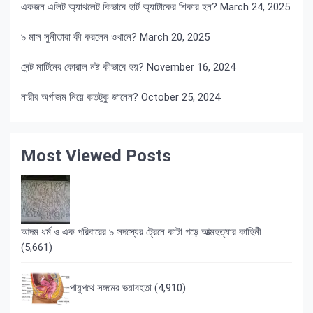
একজন এলিট অ্যাথলেট কিভাবে হার্ট অ্যাটাকের শিকার হন?
March 24, 2025
৯ মাস সুনীতারা কী করলেন ওখানে?
March 20, 2025
সেন্ট মার্টিনের কোরাল নষ্ট কীভাবে হয়?
November 16, 2024
নারীর অর্গাজম নিয়ে কতটুকু জানেন?
October 25, 2024
Most Viewed Posts
আদম ধর্ম ও এক পরিবারের ৯ সদস্যের ট্রেনে কাটা পড়ে আত্মহত্যার কাহিনী
(5,661)
পায়ুপথে সঙ্গমের ভয়াবহতা
(4,910)