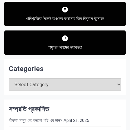
Post
navigation
শাবিপ্রবিতে সিলেট অঞ্চলের করোনার জিন বিন্যাস উন্মোচন
পায়ুপথে সঙ্গমের ভয়াবহতা
Categories
Categories
সম্প্রতি প্রকাশিত
কীভাবে মানুষ বের করলো পাই এর মান?
April 21, 2025