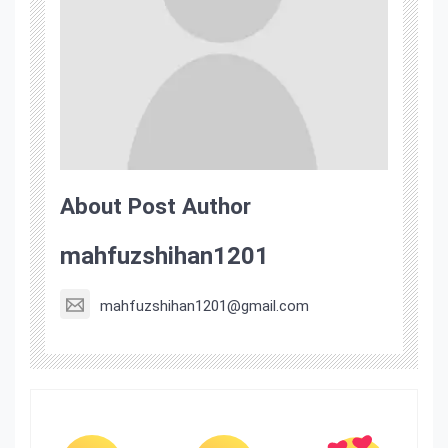
About Post Author
mahfuzshihan1201
mahfuzshihan1201@gmail.com