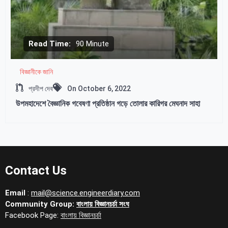
Read Time:
90 Minute
বিজ্ঞানীকে জানি
প্রদীপ দেব
On
October 6, 2022
উপমহাদেশে বৈজ্ঞানিক গবেষণা প্রতিষ্ঠান গড়ে তোলার কারিগর মেঘনাদ সাহা
Contact Us
Email
:
mail@science.engineerdiary.com
Community Group:
বাংলায় বিজ্ঞানচর্চা সংঘ
Facebook Page:
বাংলায় বিজ্ঞানচর্চা