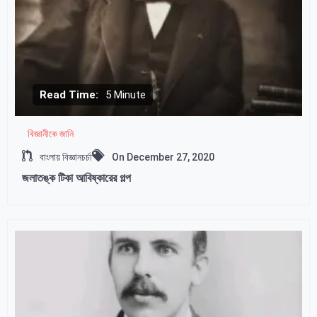
Read Time:
5 Minute
বিজ্ঞানীকে জানি
বাংলায় বিজ্ঞানচর্চা
On
December 27, 2020
জলাতঙ্ক টিকা আবিষ্কারের গল্প