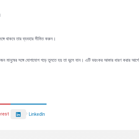
।
ঙ্গে থাকবে তার ব্যবহার সীমিত করুন।
ে একজন মানুষের সঙ্গে যোগাযোগ গড়ে তুলতে হয় তা ভুলে যান। এটি ভয়ংকর আকার ধারণ করার আগ
erest
LinkedIn