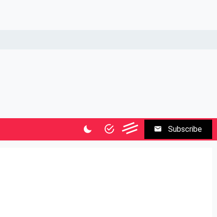
Subscribe