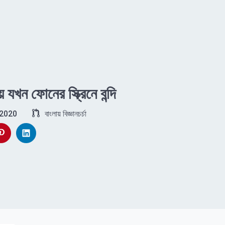
খন ফোনের স্ক্রিনে বন্দি
 2020
বাংলায় বিজ্ঞানচর্চা