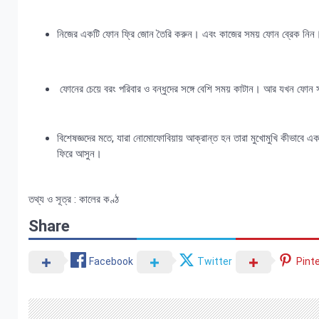
নিজের একটি ফোন ফ্রি জোন তৈরি করুন। এবং কাজের সময় ফোন ব্রেক নিন
ফোনের চেয়ে বরং পরিবার ও বন্ধুদের সঙ্গে বেশি সময় কাটান। আর যখন ফোন স
বিশেষজ্ঞদের মতে, যারা নোমোফোবিয়ায় আক্রান্ত হন তারা মুখোমুখি কীভাব
ফিরে আসুন।
তথ্য ও সূত্র : কালের কণ্ঠ
Share
Facebook
Twitter
Pint