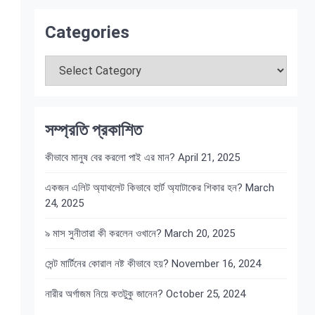
Categories
Categories
সম্প্রতি প্রকাশিত
কীভাবে মানুষ বের করলো পাই এর মান?
April 21, 2025
একজন এলিট অ্যাথলেট কিভাবে হার্ট অ্যাটাকের শিকার হন?
March
24, 2025
৯ মাস সুনীতারা কী করলেন ওখানে?
March 20, 2025
সেন্ট মার্টিনের কোরাল নষ্ট কীভাবে হয়?
November 16, 2024
নারীর অর্গাজম নিয়ে কতটুকু জানেন?
October 25, 2024