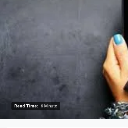
Read Time:
6 Minute