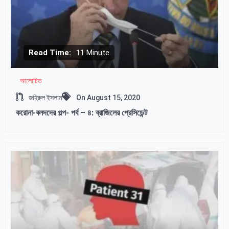
Read Time:
11 Minute
আলোচিত
জহিরুল ইসলাম
On
August 15, 2020
করোনা-বলদদের গল্প- পর্ব – ৪: ব্রাজিলের প্রেসিডেন্ট