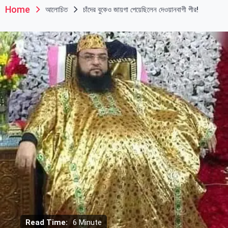
Home
আলোচিত
চাঁদের বুকেও জায়গা পেয়েছিলেন দেওয়ানবাগী পীর!
Read Time:
6 Minute