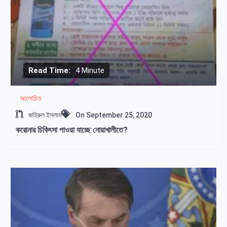
Read Time:
4 Minute
আলোচিত
জহিরুল ইসলাম
On
September 25, 2020
করোনার চিকিৎসা পাওয়া যাচ্ছে নোয়াখালীতে?