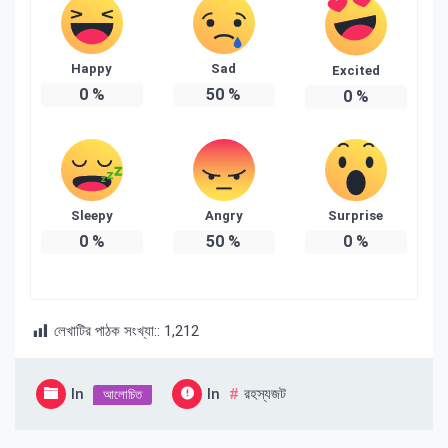
Happy
Sad
Excited
0
%
50
%
0
%
Sleepy
Angry
Surprise
0
%
50
%
0
%
লেখাটির পাঠক সংখ্যা::
1,212
In
In
রহস্যজট
আলোচিত