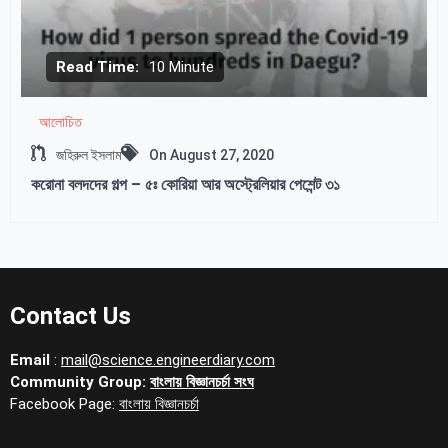
Read Time:
10 Minute
আলোচিত
জহিরুল ইসলাম
On
August 27, 2020
করোনা বলদদের গল্প – ৫ঃ কোরিয়া আর অস্ট্রেলিয়ার পেশেন্ট ৩১
Contact Us
Email
:
mail@science.engineerdiary.com
Community Group:
বাংলায় বিজ্ঞানচর্চা সংঘ
Facebook Page:
বাংলায় বিজ্ঞানচর্চা