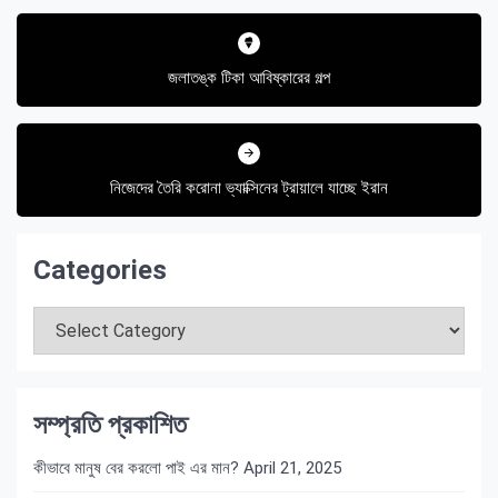
Post
navigation
জলাতঙ্ক টিকা আবিষ্কারের গল্প
নিজেদের তৈরি করোনা ভ্যাক্সিনের ট্রায়ালে যাচ্ছে ইরান
Categories
Categories
সম্প্রতি প্রকাশিত
কীভাবে মানুষ বের করলো পাই এর মান?
April 21, 2025