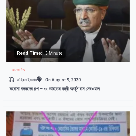
Read Time:
3 Minute
আলোচিত
জহিরুল ইসলাম
On
August 9, 2020
করোনা বলদদের গল্প – ৩: ভারতের মন্ত্রী অর্জুন রাম মেঘওয়াল