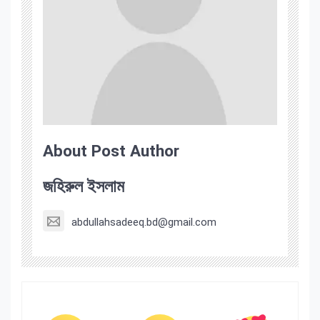
About Post Author
জহিরুল ইসলাম
abdullahsadeeq.bd@gmail.com