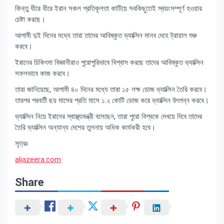
কিন্তু ধীরে ধীরে ইরান সকল প্রতিকূলতা কাটিয়ে সবকিছুতেই স্বয়ংসম্পূর্ণ হওয়ার
চেষ্টা করছে।
আগামী দুই দিনের মধ্যে তারা তাদের আবিষ্কৃত ভ্যাক্সিন মানব দেহে ট্রায়াল শুরু
করবে।
ইরানের চিকিৎসা বিজ্ঞানীরাও পুরোপুরিভাবে বিশ্বাস করছে তাদের আবিষ্কৃত ভ্যাক্সিন
সফলভাবে কাজ করবে।
তারা জানিয়েছে, আগামী ৪০ দিনের মধ্যে তারা ১৫ লক্ষ ডোজ ভ্যাক্সিন তৈরি করবে।
তারপর পরবর্তী ছয় মাসের প্রতি মাসে ১.২ কোটি ডোজ করে ভ্যাক্সিন উৎপন্ন করবে।
ভ্যাক্সিন নিয়ে ইরানের স্বাস্থ্যমন্ত্রী বলেছেন, তারা পুরো বিশ্বকে দেখয়ে দিবে তাদের
তৈরি ভ্যাক্সিন অন্যান্য দেশের তুলনায় অধিক কার্যকরী হবে।
সূত্রঃ
aljazeera.com
Share