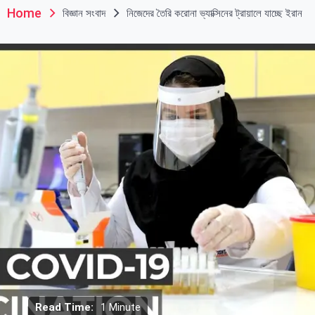
Home
বিজ্ঞান সংবাদ
নিজেদের তৈরি করোনা ভ্যাক্সিনের ট্রায়ালে যাচ্ছে ইরান
Read Time:
1 Minute