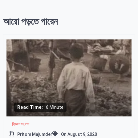
আরো পড়তে পারেন
Read Time:
6 Minute
বিজ্ঞান সংবাদ
Pritom Majumder
On
August 9, 2020