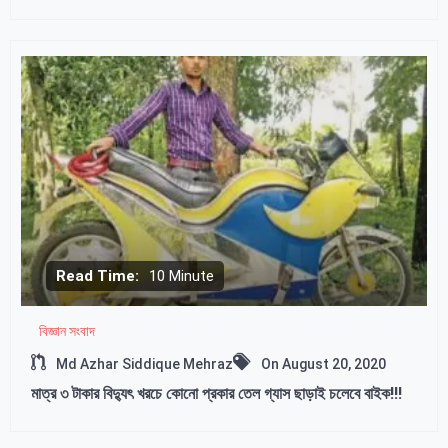
Read Time:
10 Minute
বিজ্ঞান সংবাদ
Md Azhar Siddique Mehraz
On
August 20, 2020
মাত্র ৩ টাকার বিদ্যুৎ খরচে কোনো প্রকার তেল গ্যাস ছাড়াই চলেবে বাইক!!!