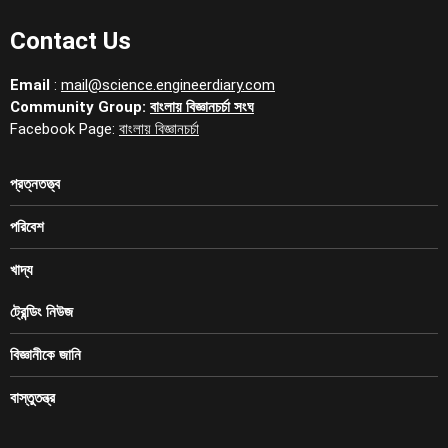
Contact Us
Email
:
mail@science.engineerdiary.com
Community Group:
বাংলায় বিজ্ঞানচর্চা সংঘ
Facebook Page:
বাংলায় বিজ্ঞানচর্চা
প্রত্নতত্ত্ব
পরিবেশ
খাদ্য
ট্রেন্ডিং নিউজ
বিজ্ঞানীকে জানি
বাস্তুতন্ত্র