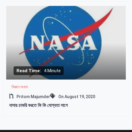
Read Time:
4 Minute
বিজ্ঞান সংবাদ
Pritom Majumder
On
August 19, 2020
নাসায় চাকরি করতে কি কি যোগ্যতা লাগে