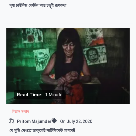
দ্যা চাইনিজ ফেমিন আর চড়ুই রূপকথা
Read Time:
1 Minute
বিজ্ঞান সংবাদ
Pritom Majumder
On
July 22, 2020
যে মুভি দেখতে ডাক্তারি সার্টিফিকেট লাগবে!l