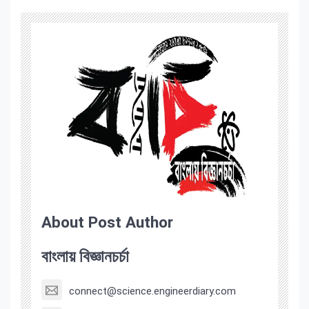
About Post Author
বাংলায় বিজ্ঞানচর্চা
connect@science.engineerdiary.com