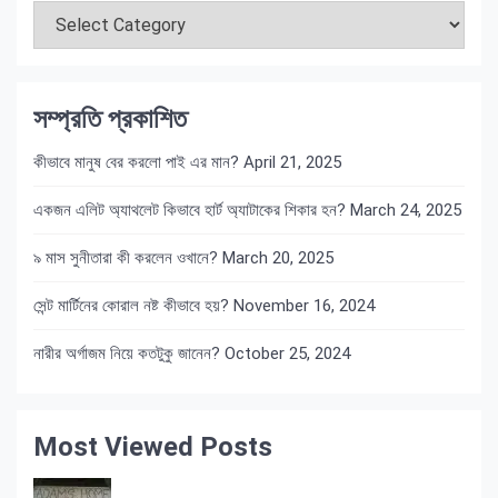
সম্প্রতি প্রকাশিত
কীভাবে মানুষ বের করলো পাই এর মান?
April 21, 2025
একজন এলিট অ্যাথলেট কিভাবে হার্ট অ্যাটাকের শিকার হন?
March 24, 2025
৯ মাস সুনীতারা কী করলেন ওখানে?
March 20, 2025
সেন্ট মার্টিনের কোরাল নষ্ট কীভাবে হয়?
November 16, 2024
নারীর অর্গাজম নিয়ে কতটুকু জানেন?
October 25, 2024
Most Viewed Posts