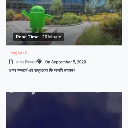
Read Time:
10 Minute
প্রযুক্তি চর্চা
বাংলায় বিজ্ঞানচর্চা
On
September 5, 2020
গুগল সম্পর্কে এই তথ্যগুলো কি আপনি জানেন?