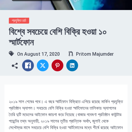
প্রযুক্তি চর্চা
বিশ্বে সবচেয়ে বেশি বিক্রি হওয়া ১০
স্মার্টফোন
On
August 17, 2020
Pritom Majumder
২০১৯ সাল শেষের পথে। এ বছর স্মার্টফোন বিক্রিতে এগিয়ে রয়েছে মার্কিন প্রযুক্তি
প্রতিষ্ঠান অ্যাপল। সবচেয়ে বেশি বিক্রি হওয়া স্মার্টফোনের তালিকায় অ্যাপলের
তৈরি দুটি মডেলের আইফোন জায়গা করে নিয়েছে।বাজার গবেষণা প্রতিষ্ঠান কাউন্টার
পয়েন্টের তথ্য অনুযায়ী, ২০১৯ সালের তৃতীয় প্রান্তিক অর্থাৎ, জুলাই থেকে
সেপ্টেম্বর মাসে সবচেয়ে বেশি বিক্রি হওয়া স্মার্টফোনের মধ্যে শীর্ষে রয়েছে আইফোন