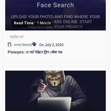
Read Time:
1 Minute
প্রযুক্তি চর্চা
বাংলায় বিজ্ঞানচর্চা
On
July 2, 2020
Pimeyes: যে সার্চ ইঞ্জিনে টুইন খোঁজা যায়