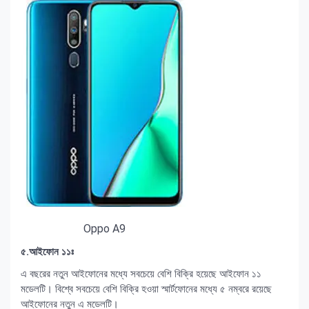
Oppo A9
৫.আইফোন ১১ঃ
এ বছরের নতুন আইফোনের মধ্যে সবচেয়ে বেশি বিক্রি হয়েছে আইফোন ১১
মডেলটি। বিশ্বে সবচেয়ে বেশি বিক্রি হওয়া স্মার্টফোনের মধ্যে ৫ নম্বরে রয়েছে
আইফোনের নতুন এ মডেলটি।