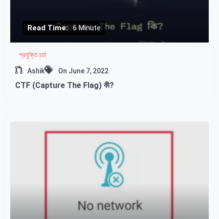
Read Time:
6 Minute
প্রযুক্তি চর্চা
Ashik
On
June 7, 2022
CTF (Capture The Flag) কী?