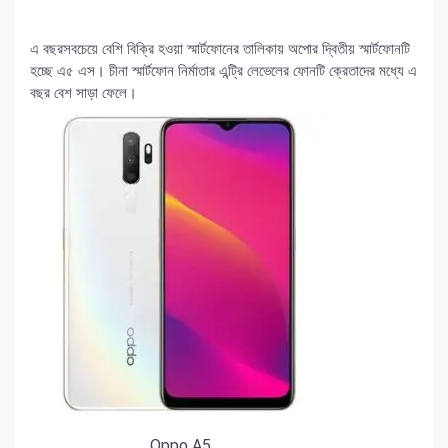
এ বছরসবচেয়ে বেশি বিক্রি হওয়া স্মার্টফোনের তালিকায় অপোর দ্বিতীয় স্মার্টফোনটি
হচ্ছে এ৫ এস। চীনা স্মার্টফোন নির্মাতার এন্ট্রি লেভেলের ফোনটি ক্রেতাদের মধ্যে এ
বছর বেশ সাড়া ফেলে।
Oppo A5