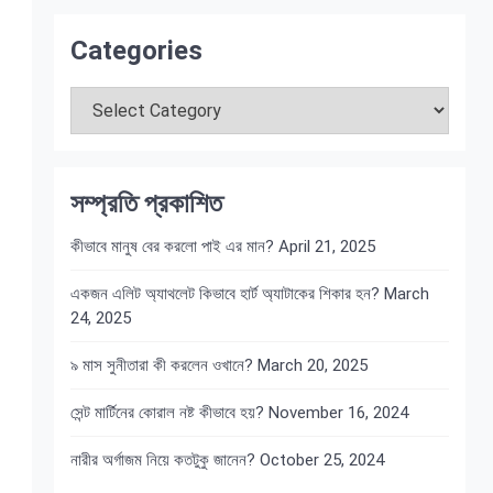
Categories
Categories
সম্প্রতি প্রকাশিত
কীভাবে মানুষ বের করলো পাই এর মান?
April 21, 2025
একজন এলিট অ্যাথলেট কিভাবে হার্ট অ্যাটাকের শিকার হন?
March
24, 2025
৯ মাস সুনীতারা কী করলেন ওখানে?
March 20, 2025
সেন্ট মার্টিনের কোরাল নষ্ট কীভাবে হয়?
November 16, 2024
নারীর অর্গাজম নিয়ে কতটুকু জানেন?
October 25, 2024