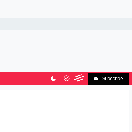
Subscribe