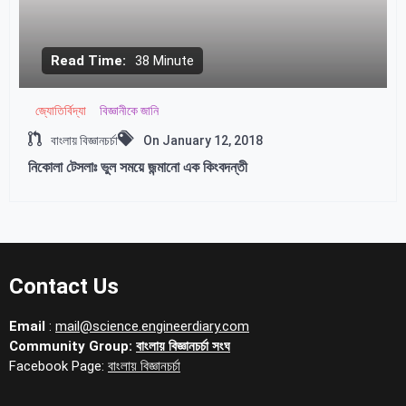
Read Time:
38 Minute
জ্যোতির্বিদ্যা
বিজ্ঞানীকে জানি
বাংলায় বিজ্ঞানচর্চা
On
January 12, 2018
নিকোলা টেসলাঃ ভুল সময়ে জন্মানো এক কিংবদন্তী
Contact Us
Email
:
mail@science.engineerdiary.com
Community Group:
বাংলায় বিজ্ঞানচর্চা সংঘ
Facebook Page:
বাংলায় বিজ্ঞানচর্চা