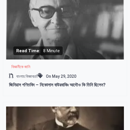
Read Time:
8 Minute
বিজ্ঞানীকে জানি
বাংলায় বিজ্ঞানচর্চা
On
May 29, 2020
জিনিয়াস গণিতবিদ – নিকোলাস বাউরবাকিঃ আদৌও কি তিনি ছিলেন?