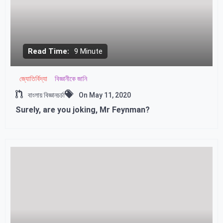
Read Time:
9 Minute
জ্যোতির্বিদ্যা
বিজ্ঞানীকে জানি
বাংলায় বিজ্ঞানচর্চা
On
May 11, 2020
Surely, are you joking, Mr Feynman?