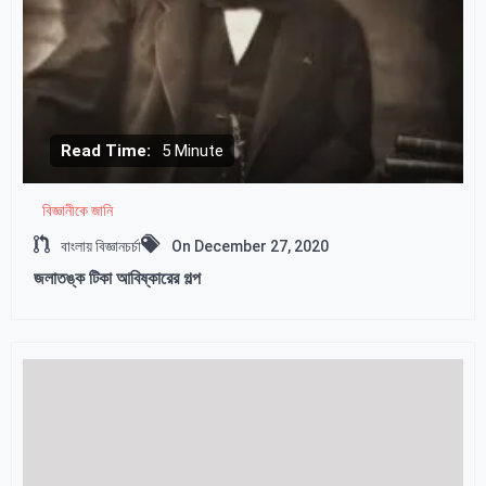
Read Time:
5 Minute
বিজ্ঞানীকে জানি
বাংলায় বিজ্ঞানচর্চা
On
December 27, 2020
জলাতঙ্ক টিকা আবিষ্কারের গল্প