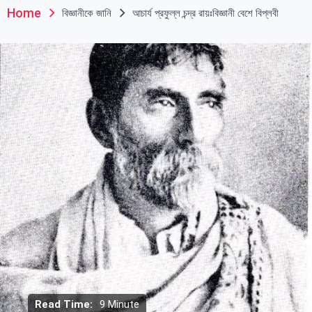
Home
বিজ্ঞানীকে জানি
আচার্য প্রফুল্ল চন্দ্র রায়ঃবিজ্ঞানী বেশে বিপ্লবী
Read Time:
9 Minute