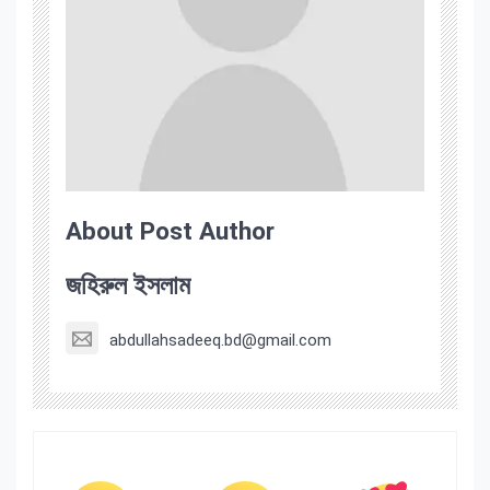
About Post Author
জহিরুল ইসলাম
abdullahsadeeq.bd@gmail.com