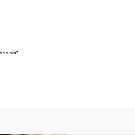
আসলে কেমন?