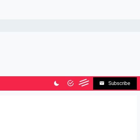
Subscribe