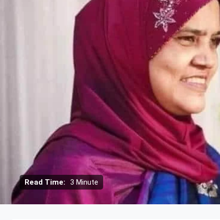
Read Time:
3 Minute