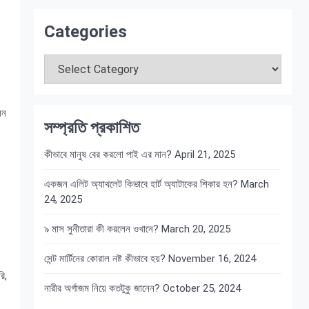
Categories
Categories
েন
সম্প্রতি প্রকাশিত
কীভাবে মানুষ বের করলো পাই এর মান?
April 21, 2025
একজন এলিট অ্যাথলেট কিভাবে হার্ট অ্যাটাকের শিকার হন?
March
24, 2025
৯ মাস সুনীতারা কী করলেন ওখানে?
March 20, 2025
সেন্ট মার্টিনের কোরাল নষ্ট কীভাবে হয়?
November 16, 2024
ি,
নারীর অর্গাজম নিয়ে কতটুকু জানেন?
October 25, 2024