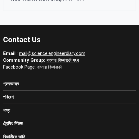
Contact Us
Email
:
mail@science.engineerdiary.com
Community Group:
বাংলায় বিজ্ঞানচর্চা সংঘ
Facebook Page:
বাংলায় বিজ্ঞানচর্চা
প্রত্নতত্ত্ব
পরিবেশ
খাদ্য
ট্রেন্ডিং নিউজ
বিজ্ঞানীকে জানি