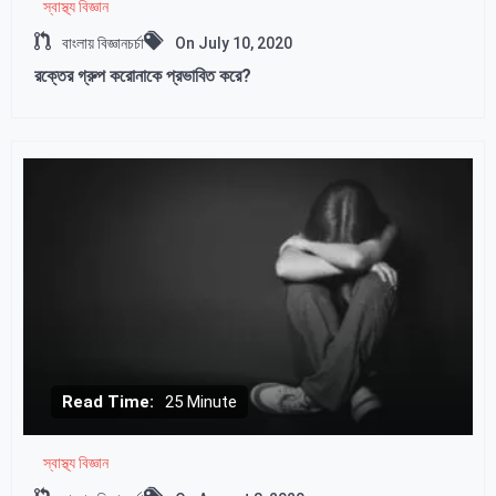
স্বাস্থ্য বিজ্ঞান
বাংলায় বিজ্ঞানচর্চা
On
July 10, 2020
রক্তের গ্রুপ করোনাকে প্রভাবিত করে?
Read Time:
25 Minute
স্বাস্থ্য বিজ্ঞান