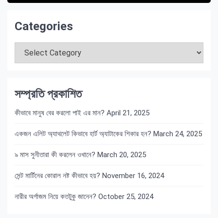
Categories
Categories
সম্প্রতি প্রকাশিত
কীভাবে মানুষ বের করলো পাই এর মান?
April 21, 2025
একজন এলিট অ্যাথলেট কিভাবে হার্ট অ্যাটাকের শিকার হন?
March 24, 2025
৯ মাস সুনীতারা কী করলেন ওখানে?
March 20, 2025
সেন্ট মার্টিনের কোরাল নষ্ট কীভাবে হয়?
November 16, 2024
নারীর অর্গাজম নিয়ে কতটুকু জানেন?
October 25, 2024