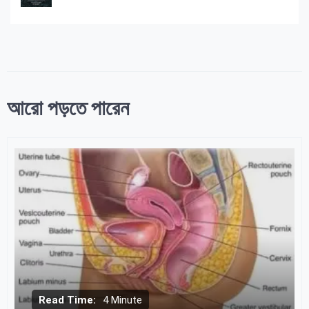
আরো পড়তে পারেন
Read Time:
4 Minute