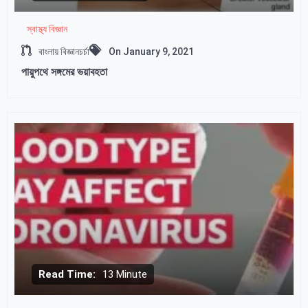
স্বাস্থ্য বিজ্ঞান
বাংলায় বিজ্ঞানচর্চা
On
January 9, 2021
পায়ুপথে সঙ্গমের ভয়াবহতা
Read Time:
13 Minute