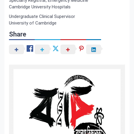
Specialty Registrar, Emergency Medicine
Cambridge University Hospitals
Undergraduate Clinical Supervisor
University of Cambridge
Share