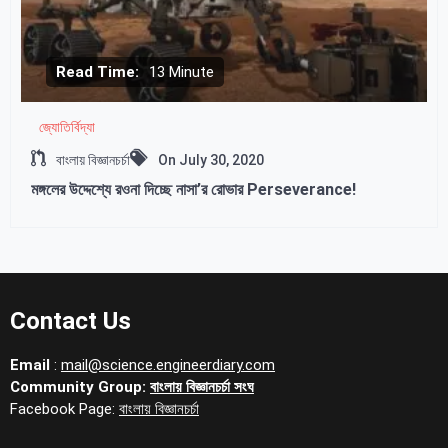
Read Time:
13 Minute
জ্যোতির্বিদ্যা
বাংলায় বিজ্ঞানচর্চা
On
July 30, 2020
মঙ্গলের উদ্দেশ্যে রওনা দিচ্ছে নাসা’র রোভার Perseverance!
Contact Us
Email
:
mail@science.engineerdiary.com
Community Group:
বাংলায় বিজ্ঞানচর্চা সংঘ
Facebook Page:
বাংলায় বিজ্ঞানচর্চা