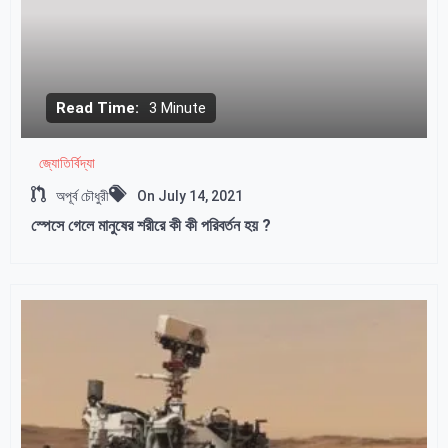
Read Time:
3 Minute
জ্যোতির্বিদ্যা
অপূর্ব চৌধুরী
On
July 14, 2021
স্পেসে গেলে মানুষের শরীরে কী কী পরিবর্তন হয় ?