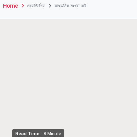
Home
জ্যোতির্বিদ্যা
আধ্যাত্মিক সংখ্যা আট
Read Time:
8 Minute