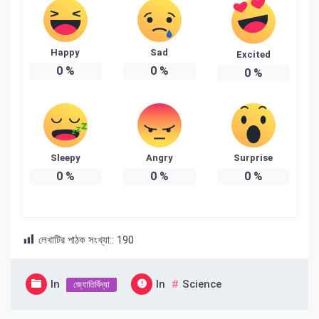
Happy
Sad
Excited
0
%
0
%
0
%
Sleepy
Angry
Surprise
0
%
0
%
0
%
লেখাটির পাঠক সংখ্যা::
190
In
In
Science
জ্যোতির্বিদ্যা