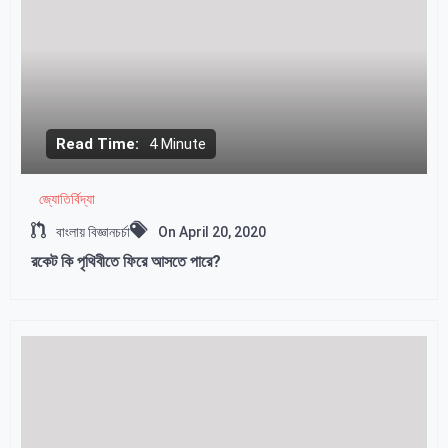
Read Time:
4 Minute
জ্যোতির্বিদ্যা
বাংলায় বিজ্ঞানচর্চা
On
April 20, 2020
রকেট কি পৃথিবীতে ফিরে আসতে পারে?