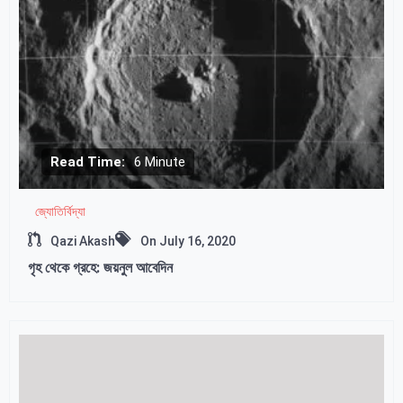
Read Time:
6 Minute
জ্যোতির্বিদ্যা
Qazi Akash
On
July 16, 2020
গৃহ থেকে গ্রহে: জয়নুল আবেদিন