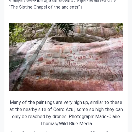
কলোম্বিয়ার জঙ্গলে! ice age এর সময়কার‍ এই চিত্রকর্মটির নাম দেয়া হয়েছে
“The Sistine Chapel of the ancients”।
Many of the paintings are very high up, similar to these
at the nearby site of Cerro Azul, some so high they can
only be reached by drones. Photograph: Marie-Claire
Thomas/Wild Blue Media