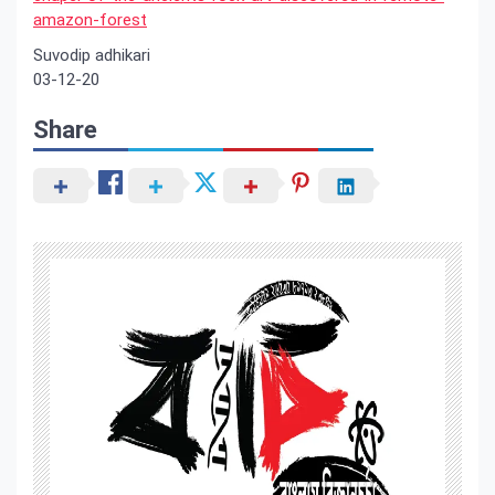
amazon-forest
Suvodip adhikari
03-12-20
Share