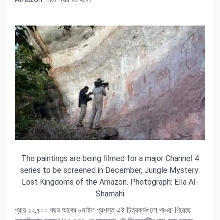
The paintings are being filmed for a major Channel 4
series to be screened in December, Jungle Mystery:
Lost Kingdoms of the Amazon. Photograph: Ella Al-
Shamahi
প্রায় ১২,৫০০ বছর আগের ৮মাইল প্রশস্ত এই চিত্রকর্মগুলো পাওয়া গিয়েছে