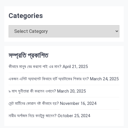
Categories
Categories
সম্প্রতি প্রকাশিত
কীভাবে মানুষ বের করলো পাই এর মান?
April 21, 2025
একজন এলিট অ্যাথলেট কিভাবে হার্ট অ্যাটাকের শিকার হন?
March 24, 2025
৯ মাস সুনীতারা কী করলেন ওখানে?
March 20, 2025
সেন্ট মার্টিনের কোরাল নষ্ট কীভাবে হয়?
November 16, 2024
নারীর অর্গাজম নিয়ে কতটুকু জানেন?
October 25, 2024