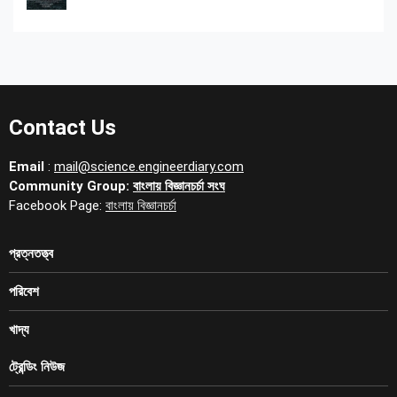
Contact Us
Email
:
mail@science.engineerdiary.com
Community Group:
বাংলায় বিজ্ঞানচর্চা সংঘ
Facebook Page:
বাংলায় বিজ্ঞানচর্চা
প্রত্নতত্ত্ব
পরিবেশ
খাদ্য
ট্রেন্ডিং নিউজ