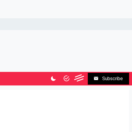
Subscribe