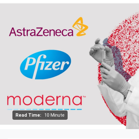
Read Time:
10 Minute