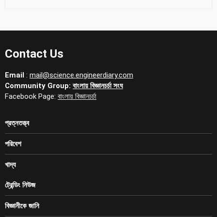
Contact Us
Email
:
mail@science.engineerdiary.com
Community Group:
বাংলায় বিজ্ঞানচর্চা সংঘ
Facebook Page:
বাংলায় বিজ্ঞানচর্চা
প্রত্নতত্ত্ব
পরিবেশ
খাদ্য
ট্রেন্ডিং নিউজ
বিজ্ঞানীকে জানি