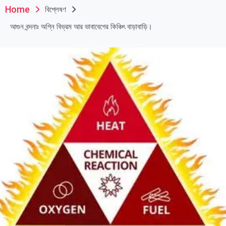
Home
বিশ্লেষণ
আগুন বন্দনাঃ অগ্নি বিভ্রম আর ভাবাবেগের কিঞ্চিৎ বাড়াবাড়ি।