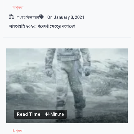
বিশ্লেষণ
বাংলায় বিজ্ঞানচর্চা
On
January 3, 2021
সালতামামি ২০২০: গবেষণা ক্ষেত্রে বাংলাদেশ
Read Time:
44 Minute
বিশ্লেষণ