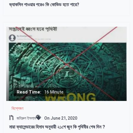
ভ্যাকসিন পাওয়ার পরেও কি কোভিড হতে পারে?
Read Time:
16 Minute
বিশ্লেষণ
জহিরুল ইসলাম
On
June 21, 2020
মায়া ক্যালেন্ডারের হিসাব অনুযায়ী ২১শে জুন কি পৃথিবীর শেষ দিন ?