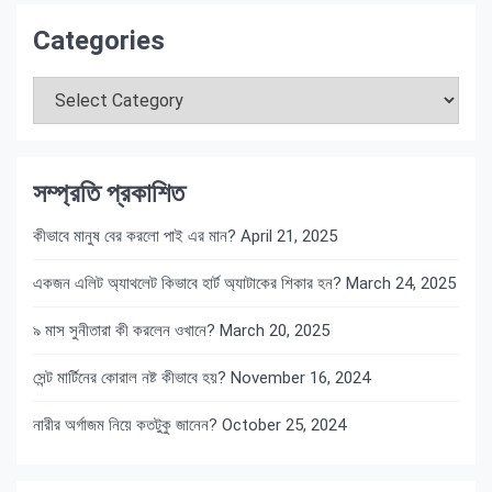
Categories
Categories
সম্প্রতি প্রকাশিত
কীভাবে মানুষ বের করলো পাই এর মান?
April 21, 2025
একজন এলিট অ্যাথলেট কিভাবে হার্ট অ্যাটাকের শিকার হন?
March 24, 2025
৯ মাস সুনীতারা কী করলেন ওখানে?
March 20, 2025
সেন্ট মার্টিনের কোরাল নষ্ট কীভাবে হয়?
November 16, 2024
নারীর অর্গাজম নিয়ে কতটুকু জানেন?
October 25, 2024