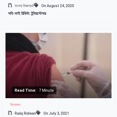
বাংলায় বিজ্ঞানচর্চা
On
August 24, 2020
সাই-ফাই রিভিউ: ইন্টারস্টেলার
Read Time:
7 Minute
বিশ্লেষণ
Raiiq Ridwan
On
July 3, 2021