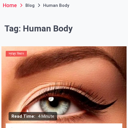
Home
Blog
Human Body
Tag:
Human Body
স্বাস্থ্য বিজ্ঞান
Read Time:
4 Minute