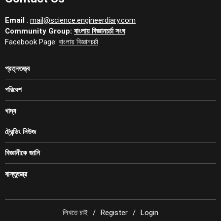
Email
:
mail@science.engineerdiary.com
Community Group:
বাংলায় বিজ্ঞানচর্চা সংঘ
Facebook Page:
বাংলায় বিজ্ঞানচর্চা
প্রত্নতত্ত্ব
পরিবেশ
খাদ্য
ট্রেন্ডিং নিউজ
বিজ্ঞানীকে জানি
বাস্তুতন্ত্র
লিখতে চাই
Register
Login