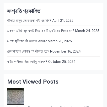
সম্প্রতি প্রকাশিত
কীভাবে মানুষ বের করলো পাই এর মান?
April 21, 2025
একজন এলিট অ্যাথলেট কিভাবে হার্ট অ্যাটাকের শিকার হন?
March 24, 2025
৯ মাস সুনীতারা কী করলেন ওখানে?
March 20, 2025
সেন্ট মার্টিনের কোরাল নষ্ট কীভাবে হয়?
November 16, 2024
নারীর অর্গাজম নিয়ে কতটুকু জানেন?
October 25, 2024
Most Viewed Posts