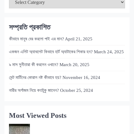
সম্প্রতি প্রকাশিত
কীভাবে মানুষ বের করলো পাই এর মান?
April 21, 2025
একজন এলিট অ্যাথলেট কিভাবে হার্ট অ্যাটাকের শিকার হন?
March 24, 2025
৯ মাস সুনীতারা কী করলেন ওখানে?
March 20, 2025
সেন্ট মার্টিনের কোরাল নষ্ট কীভাবে হয়?
November 16, 2024
নারীর অর্গাজম নিয়ে কতটুকু জানেন?
October 25, 2024
Most Viewed Posts