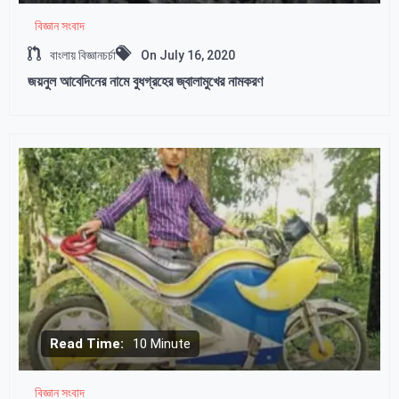
বিজ্ঞান সংবাদ
বাংলায় বিজ্ঞানচর্চা
On
July 16, 2020
জয়নুল আবেদিনের নামে বুধগ্রহের জ্বালামুখের নামকরণ
Read Time:
10 Minute
বিজ্ঞান সংবাদ