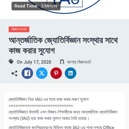
Read Time:
5 Minute
বিজ্ঞান সংবাদ
আন্তর্জাতিক জ্যোতির্বিজ্ঞান সংস্থার সাথে
কাজ করার সুযোগ
On
July 17, 2020
বাংলায় বিজ্ঞানচর্চা
জ্যোতির্বিজ্ঞান নিয়ে IAU-এর সাথে কাজ করার দারুণ সুযোগ
============================
জ্যোতির্বিজ্ঞানে উৎসাহী এমন বিজ্ঞান-শিক্ষার্থীদের জন্য আন্তর্জাতিক জ্যোতির্বিজ্ঞান
সংস্থার (IAU) হয়ে কাজ করার সুযোগ আবার তৈরি হয়েছে।
জ্যোতির্বিজ্ঞানকে জনপ্রিয়করণের বিভিন্ন কাজে IAU-এর শাখা-দপ্তর Office