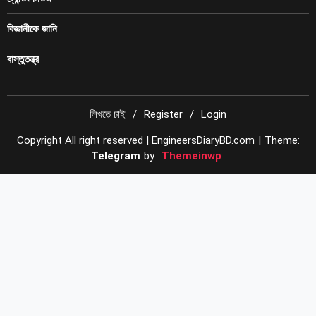
বিজ্ঞানীকে জানি
বাস্তুতন্ত্র
লিখতে চাই
Register
Login
Copyright All right reserved | EngineersDiaryBD.com
|
Theme:
Telegram
by
Themeinwp