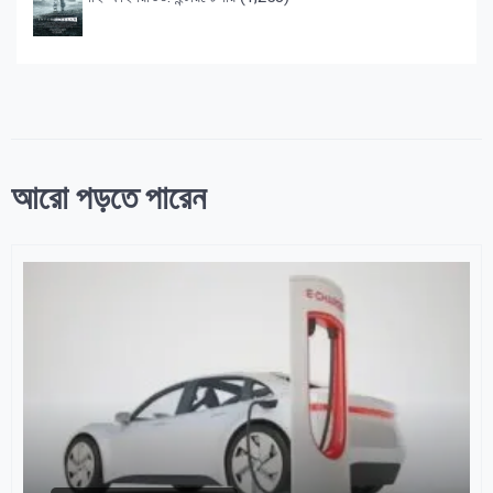
আরো পড়তে পারেন