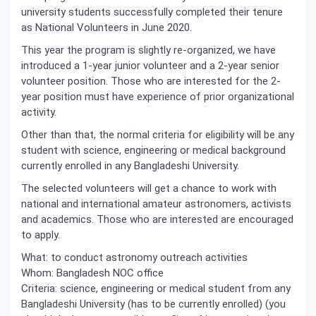
university students successfully completed their tenure
as National Volunteers in June 2020.
This year the program is slightly re-organized, we have
introduced a 1-year junior volunteer and a 2-year senior
volunteer position. Those who are interested for the 2-
year position must have experience of prior organizational
activity.
Other than that, the normal criteria for eligibility will be any
student with science, engineering or medical background
currently enrolled in any Bangladeshi University.
The selected volunteers will get a chance to work with
national and international amateur astronomers, activists
and academics. Those who are interested are encouraged
to apply.
What: to conduct astronomy outreach activities
Whom: Bangladesh NOC office
Criteria: science, engineering or medical student from any
Bangladeshi University (has to be currently enrolled) (you