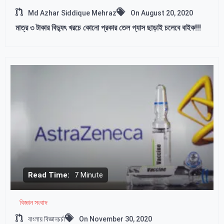
Md Azhar Siddique Mehraz
On
August 20, 2020
মাত্র ৩ টাকার বিদ্যুৎ খরচে কোনো প্রকার তেল গ্যাস ছাড়াই চলেবে বাইক!!!
Read Time:
7 Minute
বিজ্ঞান সংবাদ
বাংলায় বিজ্ঞানচর্চা
On
November 30, 2020