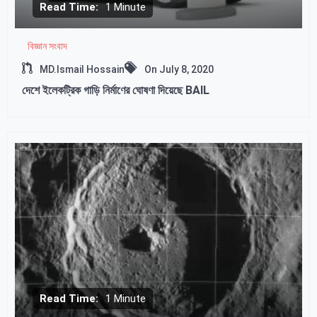
Read Time:
1 Minute
বিজ্ঞান সংবাদ
MD.Ismail Hossain
On
July 8, 2020
দেশে ইলেকট্রিক গাড়ি নির্মাণের ঘোষণা দিয়েছে BAIL
Read Time:
1 Minute