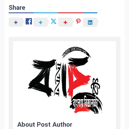
Share
About Post Author