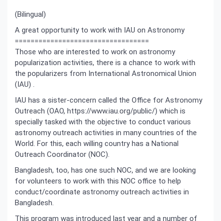
(Bilingual)
A great opportunity to work with IAU on Astronomy
==================================
Those who are interested to work on astronomy
popularization activities, there is a chance to work with
the popularizers from International Astronomical Union
(IAU) .
IAU has a sister-concern called the Office for Astronomy
Outreach (OAO, https://www.iau.org/public/) which is
specially tasked with the objective to conduct various
astronomy outreach activities in many countries of the
World. For this, each willing country has a National
Outreach Coordinator (NOC).
Bangladesh, too, has one such NOC, and we are looking
for volunteers to work with this NOC office to help
conduct/coordinate astronomy outreach activities in
Bangladesh.
This program was introduced last year and a number of