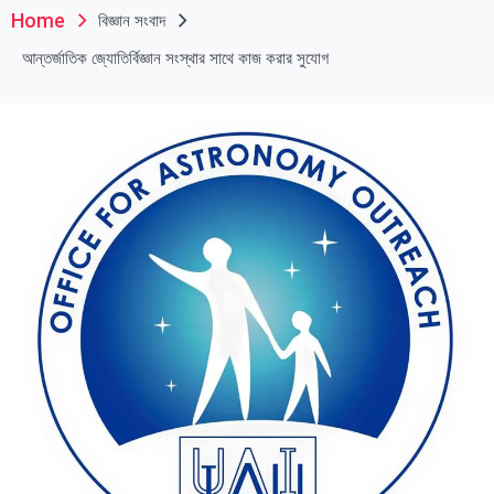
Home
বিজ্ঞান সংবাদ
আন্তর্জাতিক জ্যোতির্বিজ্ঞান সংস্থার সাথে কাজ করার সুযোগ