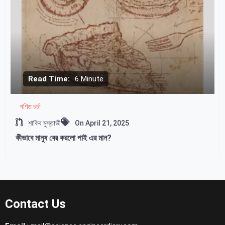
Read Time:
6 Minute
গণিত চর্চা
শাকিব মুস্তাভী
On
April 21, 2025
কীভাবে মানুষ বের করলো পাই এর মান?
Contact Us