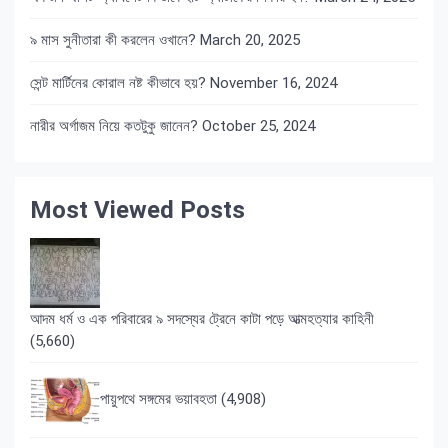
৯ মাস সুনীতারা কী করলেন ওখানে?
March 20, 2025
সেন্ট মার্টিনের কোরাল নষ্ট কীভাবে হয়?
November 16, 2024
নারীর অর্গাজম নিয়ে কতটুকু জানেন?
October 25, 2024
Most Viewed Posts
আদম ধর্ম ও এক পরিবারের ৯ সদস্যের ট্রেনে কাটা পড়ে আত্মহত্যার কাহিনী
(5,660)
পায়ুপথে সঙ্গমের ভয়াবহতা
(4,908)