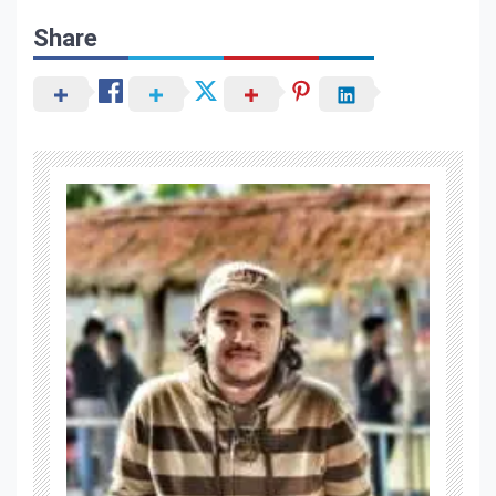
Share