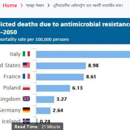
Home
স্বাস্থ্য বিজ্ঞান
এন্টিবায়োটিক রেজিসটেন্স হবে পরবর্তী মহামারীর কারণ
Read Time:
21 Minute