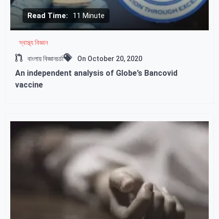
Read Time:
11 Minute
স্বাস্থ্য বিজ্ঞান
বাংলায় বিজ্ঞানচর্চা
On
October 20, 2020
An independent analysis of Globe’s Bancovid
vaccine