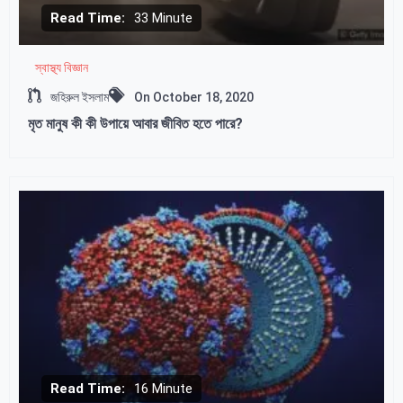
Read Time:
33 Minute
স্বাস্থ্য বিজ্ঞান
জহিরুল ইসলাম
On
October 18, 2020
মৃত মানুষ কী কী উপায়ে আবার জীবিত হতে পারে?
Read Time:
16 Minute