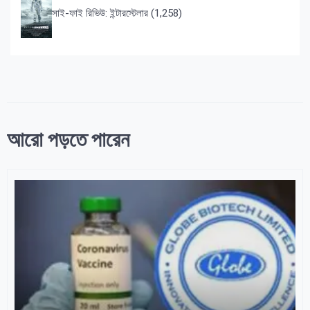
সাই-ফাই রিভিউ: ইন্টারস্টেলার
(1,258)
আরো পড়তে পারেন