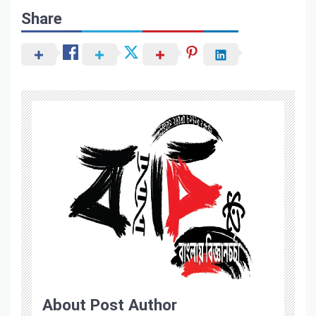
Share
About Post Author