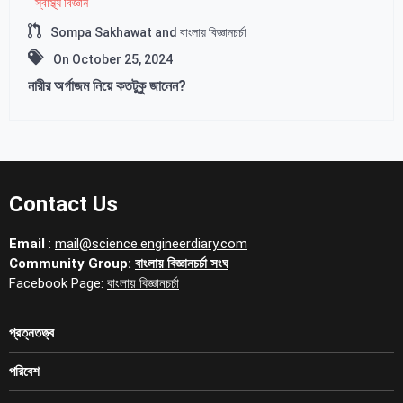
স্বাস্থ্য বিজ্ঞান
Sompa Sakhawat and বাংলায় বিজ্ঞানচর্চা
On
October 25, 2024
নারীর অর্গাজম নিয়ে কতটুকু জানেন?
Contact Us
Email
:
mail@science.engineerdiary.com
Community Group:
বাংলায় বিজ্ঞানচর্চা সংঘ
Facebook Page:
বাংলায় বিজ্ঞানচর্চা
প্রত্নতত্ত্ব
পরিবেশ