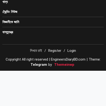
খাদ্য
ট্রেন্ডিং নিউজ
বিজ্ঞানীকে জানি
বাস্তুতন্ত্র
লিখতে চাই
Register
Login
Copyright All right reserved | EngineersDiaryBD.com
|
Theme:
Telegram
by
Themeinwp