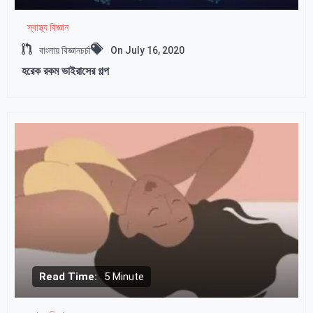
স্বাস্থ্য বিজ্ঞান
বাংলায় বিজ্ঞানচর্চা
On
July 16, 2020
হরেক রকম ভাইরাসের গল্প
Read Time:
5 Minute