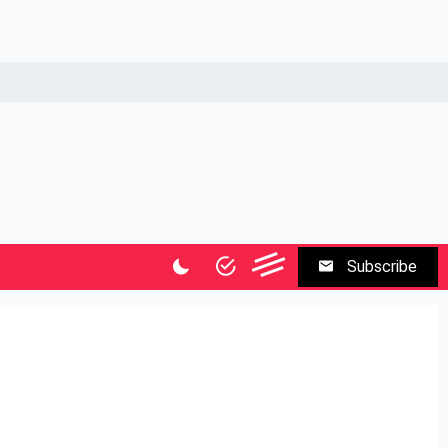
Subscribe