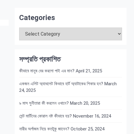
Categories
Categories
সম্প্রতি প্রকাশিত
কীভাবে মানুষ বের করলো পাই এর মান?
April 21, 2025
একজন এলিট অ্যাথলেট কিভাবে হার্ট অ্যাটাকের শিকার হন?
March
24, 2025
৯ মাস সুনীতারা কী করলেন ওখানে?
March 20, 2025
সেন্ট মার্টিনের কোরাল নষ্ট কীভাবে হয়?
November 16, 2024
নারীর অর্গাজম নিয়ে কতটুকু জানেন?
October 25, 2024