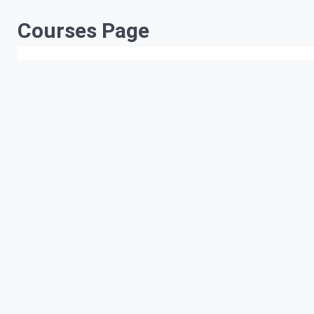
Courses Page