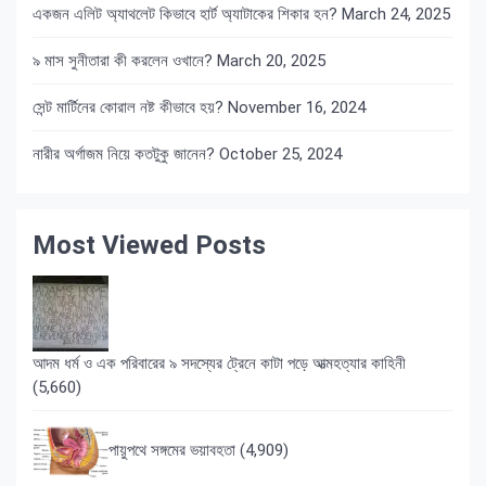
একজন এলিট অ্যাথলেট কিভাবে হার্ট অ্যাটাকের শিকার হন?
March 24, 2025
৯ মাস সুনীতারা কী করলেন ওখানে?
March 20, 2025
সেন্ট মার্টিনের কোরাল নষ্ট কীভাবে হয়?
November 16, 2024
নারীর অর্গাজম নিয়ে কতটুকু জানেন?
October 25, 2024
Most Viewed Posts
আদম ধর্ম ও এক পরিবারের ৯ সদস্যের ট্রেনে কাটা পড়ে আত্মহত্যার কাহিনী
(5,660)
পায়ুপথে সঙ্গমের ভয়াবহতা
(4,909)