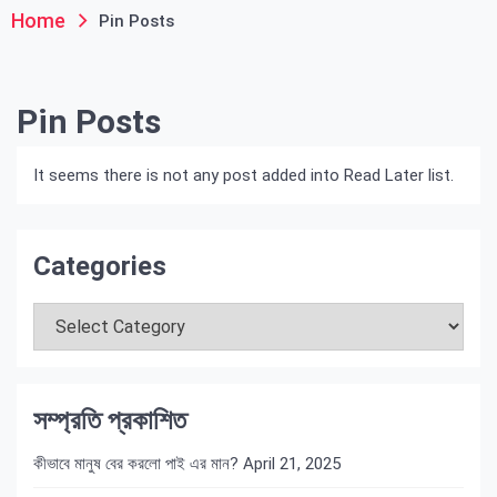
Home
Pin Posts
Pin Posts
It seems there is not any post added into Read Later list.
Categories
Categories
সম্প্রতি প্রকাশিত
কীভাবে মানুষ বের করলো পাই এর মান?
April 21, 2025