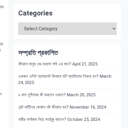
সময়
Categories
Categories
 হয়
ি
সম্প্রতি প্রকাশিত
কীভাবে মানুষ বের করলো পাই এর মান?
April 21, 2025
একজন এলিট অ্যাথলেট কিভাবে হার্ট অ্যাটাকের শিকার হন?
March
24, 2025
শন
৯ মাস সুনীতারা কী করলেন ওখানে?
March 20, 2025
সেন্ট মার্টিনের কোরাল নষ্ট কীভাবে হয়?
November 16, 2024
নারীর অর্গাজম নিয়ে কতটুকু জানেন?
October 25, 2024