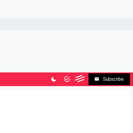
Subscribe