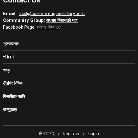
Email
:
mail@science.engineerdiary.com
Community Group:
বাংলায় বিজ্ঞানচর্চা সংঘ
Facebook Page:
বাংলায় বিজ্ঞানচর্চা
প্রত্নতত্ত্ব
পরিবেশ
খাদ্য
ট্রেন্ডিং নিউজ
বিজ্ঞানীকে জানি
বাস্তুতন্ত্র
লিখতে চাই
Register
Login