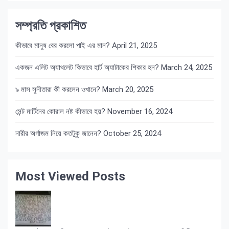
সম্প্রতি প্রকাশিত
কীভাবে মানুষ বের করলো পাই এর মান?
April 21, 2025
একজন এলিট অ্যাথলেট কিভাবে হার্ট অ্যাটাকের শিকার হন?
March 24, 2025
৯ মাস সুনীতারা কী করলেন ওখানে?
March 20, 2025
সেন্ট মার্টিনের কোরাল নষ্ট কীভাবে হয়?
November 16, 2024
নারীর অর্গাজম নিয়ে কতটুকু জানেন?
October 25, 2024
Most Viewed Posts