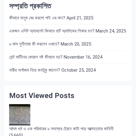
সম্প্রতি প্রকাশিত
কীভাবে মানুষ বের করলো পাই এর মান?
April 21, 2025
একজন এলিট অ্যাথলেট কিভাবে হার্ট অ্যাটাকের শিকার হন?
March 24, 2025
৯ মাস সুনীতারা কী করলেন ওখানে?
March 20, 2025
সেন্ট মার্টিনের কোরাল নষ্ট কীভাবে হয়?
November 16, 2024
নারীর অর্গাজম নিয়ে কতটুকু জানেন?
October 25, 2024
Most Viewed Posts
আদম ধর্ম ও এক পরিবারের ৯ সদস্যের ট্রেনে কাটা পড়ে আত্মহত্যার কাহিনী
(5,660)