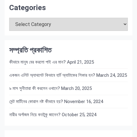
Categories
Categories
সম্প্রতি প্রকাশিত
কীভাবে মানুষ বের করলো পাই এর মান?
April 21, 2025
একজন এলিট অ্যাথলেট কিভাবে হার্ট অ্যাটাকের শিকার হন?
March 24, 2025
৯ মাস সুনীতারা কী করলেন ওখানে?
March 20, 2025
সেন্ট মার্টিনের কোরাল নষ্ট কীভাবে হয়?
November 16, 2024
নারীর অর্গাজম নিয়ে কতটুকু জানেন?
October 25, 2024