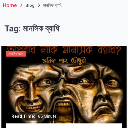
Home
Blog
মানসিক ব্যাধি
Tag:
মানসিক ব্যাধি
মানসিক জ্ঞান
Read Time:
65 Minute