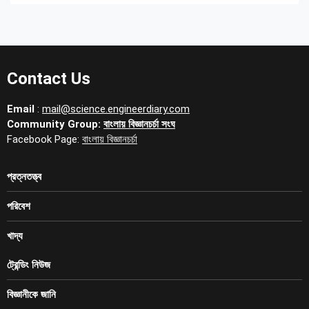
Contact Us
Email
:
mail@science.engineerdiary.com
Community Group:
বাংলায় বিজ্ঞানচর্চা সংঘ
Facebook Page:
বাংলায় বিজ্ঞানচর্চা
প্রত্নতত্ত্ব
পরিবেশ
খাদ্য
ট্রেন্ডিং নিউজ
বিজ্ঞানীকে জানি