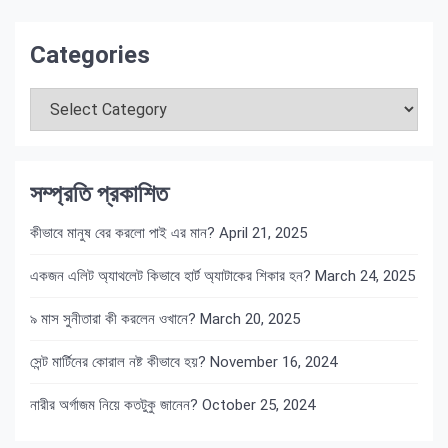
Categories
Categories
সম্প্রতি প্রকাশিত
কীভাবে মানুষ বের করলো পাই এর মান?
April 21, 2025
একজন এলিট অ্যাথলেট কিভাবে হার্ট অ্যাটাকের শিকার হন?
March 24, 2025
৯ মাস সুনীতারা কী করলেন ওখানে?
March 20, 2025
সেন্ট মার্টিনের কোরাল নষ্ট কীভাবে হয়?
November 16, 2024
নারীর অর্গাজম নিয়ে কতটুকু জানেন?
October 25, 2024