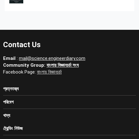
Contact Us
Email
:
mail@science.engineerdiary.com
Community Group:
বাংলায় বিজ্ঞানচর্চা সংঘ
Facebook Page:
বাংলায় বিজ্ঞানচর্চা
প্রত্নতত্ত্ব
পরিবেশ
খাদ্য
ট্রেন্ডিং নিউজ