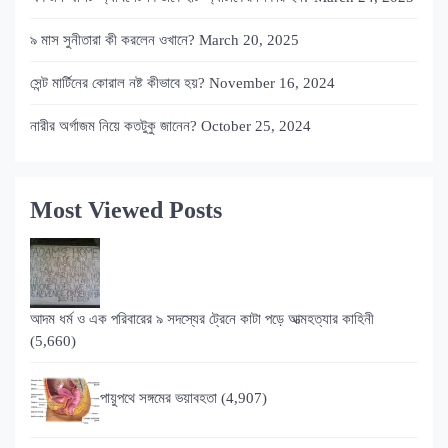
৯ মাস সুনীতারা কী করলেন ওখানে?
March 20, 2025
সেন্ট মার্টিনের কোরাল নষ্ট কীভাবে হয়?
November 16, 2024
নারীর অর্গাজম নিয়ে কতটুকু জানেন?
October 25, 2024
Most Viewed Posts
আদম ধর্ম ও এক পরিবারের ৯ সদস্যের ট্রেনে কাটা পড়ে আত্মহত্যার কাহিনী
(5,660)
পায়ুপথে সঙ্গমের ভয়াবহতা
(4,907)