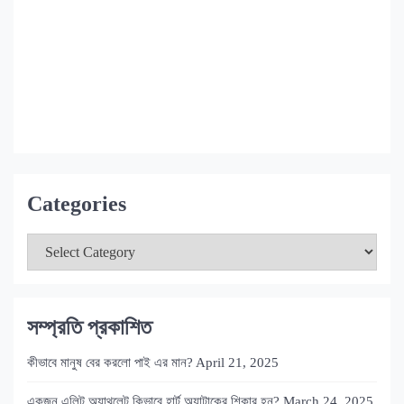
load more posts
Categories
সম্প্রতি প্রকাশিত
কীভাবে মানুষ বের করলো পাই এর মান?
April 21, 2025
একজন এলিট অ্যাথলেট কিভাবে হার্ট অ্যাটাকের শিকার হন?
March 24, 2025