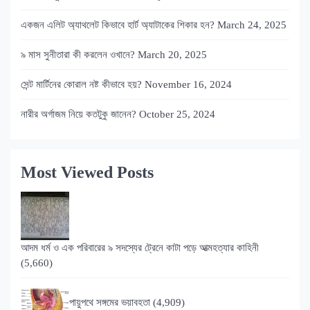
একজন এলিট অ্যাথলেট কিভাবে হার্ট অ্যাটাকের শিকার হন?
March 24, 2025
৯ মাস সুনীতারা কী করলেন ওখানে?
March 20, 2025
সেন্ট মার্টিনের কোরাল নষ্ট কীভাবে হয়?
November 16, 2024
নারীর অর্গাজম নিয়ে কতটুকু জানেন?
October 25, 2024
Most Viewed Posts
আদম ধর্ম ও এক পরিবারের ৯ সদস্যের ট্রেনে কাটা পড়ে আত্মহত্যার কাহিনী
(5,660)
পায়ুপথে সঙ্গমের ভয়াবহতা
(4,909)